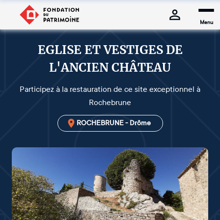
Menu
EGLISE ET VESTIGES DE
L'ANCIEN CHÂTEAU
Participez à la restauration de ce site exceptionnel à
Rochebrune
ROCHEBRUNE - Drôme