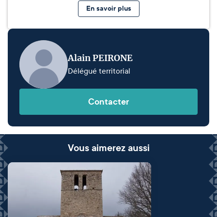
En savoir plus
Alain PEIRONE
Délégué territorial
Contacter
Vous aimerez aussi