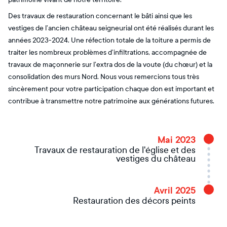
Des travaux de restauration concernant le bâti ainsi que les
vestiges de l’ancien château seigneurial ont été réalisés durant les
années 2023-2024. Une réfection totale de la toiture a permis de
traiter les nombreux problèmes d’infiltrations, accompagnée de
travaux de maçonnerie sur l’extra dos de la voute (du chœur) et la
consolidation des murs Nord. Nous vous remercions tous très
sincèrement pour votre participation chaque don est important et
contribue à transmettre notre patrimoine aux générations futures.
Mai 2023
Travaux de restauration de l'église et des
vestiges du château
Avril 2025
Restauration des décors peints