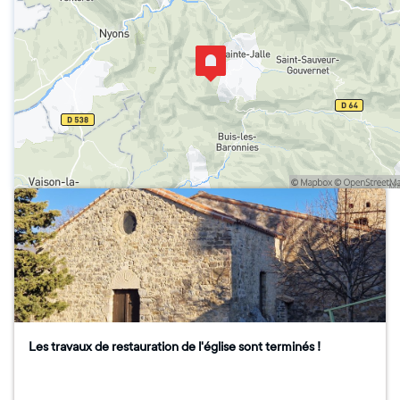
Les travaux de restauration de l'église sont terminés !