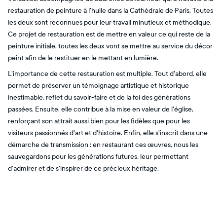
restauration de peinture à l'huile dans la Cathédrale de Paris. Toutes
les deux sont reconnues pour leur travail minutieux et méthodique.
Ce projet de restauration est de mettre en valeur ce qui reste de la
peinture initiale, toutes les deux vont se mettre au service du décor
peint afin de le restituer en le mettant en lumière.
L'importance de cette restauration est multiple. Tout d'abord, elle
permet de préserver un témoignage artistique et historique
inestimable, reflet du savoir-faire et de la foi des générations
passées. Ensuite, elle contribue à la mise en valeur de l'église,
renforçant son attrait aussi bien pour les fidèles que pour les
visiteurs passionnés d'art et d'histoire. Enfin, elle s'inscrit dans une
démarche de transmission : en restaurant ces œuvres, nous les
sauvegardons pour les générations futures, leur permettant
d'admirer et de s'inspirer de ce précieux héritage.