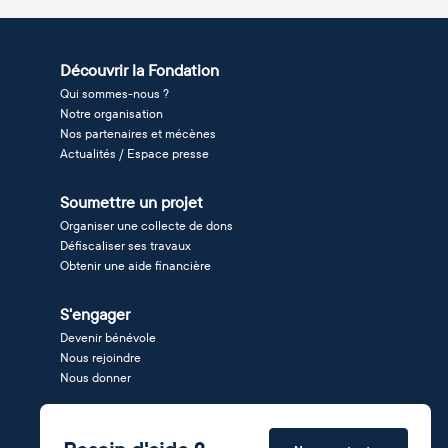
Découvrir la Fondation
Qui sommes-nous ?
Notre organisation
Nos partenaires et mécènes
Actualités / Espace presse
Soumettre un projet
Organiser une collecte de dons
Défiscaliser ses travaux
Obtenir une aide financière
S'engager
Devenir bénévole
Nous rejoindre
Nous donner