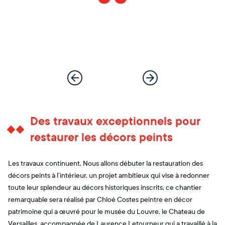
Des travaux exceptionnels pour
restaurer les décors peints
Les travaux continuent. Nous allons débuter la restauration des
décors peints à l’intérieur, un projet ambitieux qui vise à redonner
toute leur splendeur au décors historiques inscrits, ce chantier
remarquable sera réalisé par Chloé Costes peintre en décor
patrimoine qui a œuvré pour le musée du Louvre, le Chateau de
Versailles, accompagnée de Laurence Letourneur qui a travaillé à la