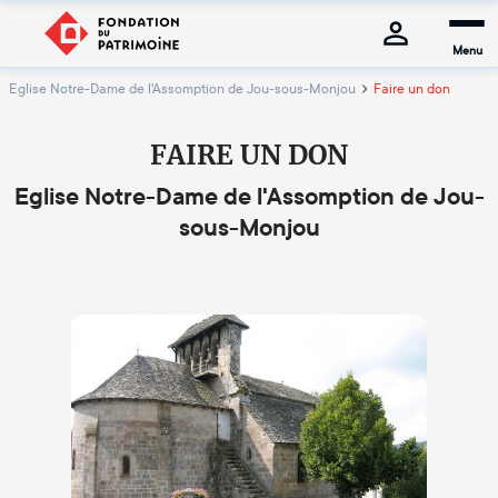
Menu
Eglise Notre-Dame de l'Assomption de Jou-sous-Monjou
Faire un don
FAIRE UN DON
Eglise Notre-Dame de l'Assomption de Jou-
sous-Monjou