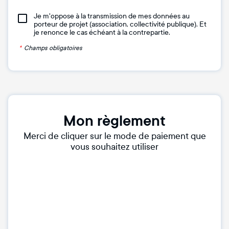
Je m'oppose à la transmission de mes données au
porteur de projet (association, collectivité publique). Et
je renonce le cas échéant à la contrepartie.
*
Champs obligatoires
Mon règlement
Merci de cliquer sur le mode de paiement que
vous souhaitez utiliser