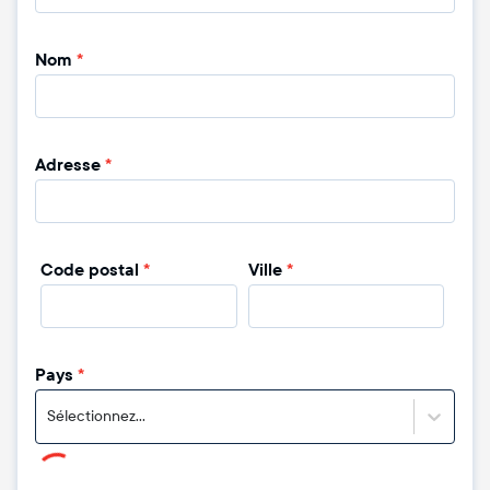
Nom
*
Adresse
*
Code postal
*
Ville
*
Pays
*
Sélectionnez...