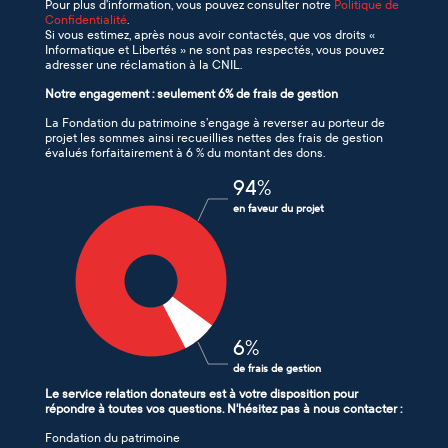
Pour plus d’information, vous pouvez consulter notre
Politique de
Confidentialité
.
Si vous estimez, après nous avoir contactés, que vos droits «
Informatique et Libertés » ne sont pas respectés, vous pouvez
adresser une réclamation à la CNIL.
Notre engagement : seulement 6% de frais de gestion
La Fondation du patrimoine s’engage à reverser au porteur de
projet les sommes ainsi recueillies nettes des frais de gestion
évalués forfaitairement à 6 % du montant des dons.
94
%
en faveur du projet
6
%
de frais de gestion
Le service relation donateurs est à votre disposition pour
répondre à toutes vos questions. N'hésitez pas à nous contacter :
Fondation du patrimoine