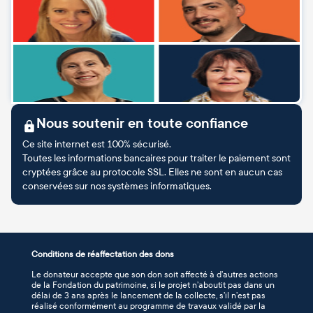
Nous soutenir en toute confiance
Ce site internet est 100% sécurisé.
Toutes les informations bancaires pour traiter le paiement sont
cryptées grâce au protocole SSL. Elles ne sont en aucun cas
conservées sur nos systèmes informatiques.
Conditions de réaffectation des dons
Le donateur accepte que son don soit affecté à d’autres actions
de la Fondation du patrimoine, si le projet n’aboutit pas dans un
délai de 3 ans après le lancement de la collecte, s’il n’est pas
réalisé conformément au programme de travaux validé par la