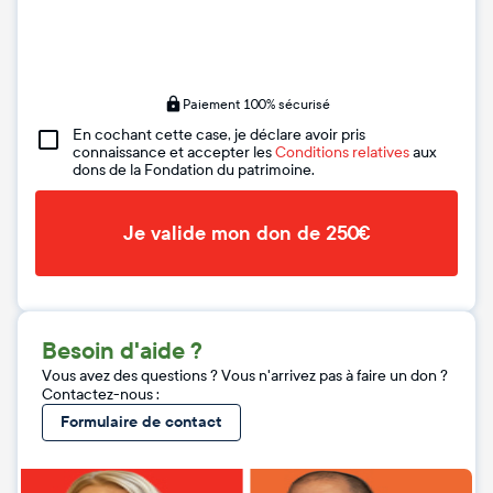
Paiement 100% sécurisé
En cochant cette case, je déclare avoir pris
connaissance et accepter les
Conditions relatives
aux
dons de la Fondation du patrimoine.
Je valide mon don de 250€
Besoin d'aide ?
Vous avez des questions ? Vous n'arrivez pas à faire un don ?
Contactez-nous :
Formulaire de contact