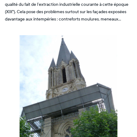
qualité du fait de l’extraction industrielle courante à cette époque
(XIX°). Cela pose des problèmes surtout sur les façades exposées
davantage aux intempéries : contreforts moulures, meneaux…