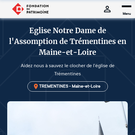
Menu
Eglise Notre Dame de
l'Assomption de Trémentines en
Maine-et-Loire
Aidez nous à sauvez le clocher de l'église de
Trémentines
TREMENTINES - Maine-et-Loire