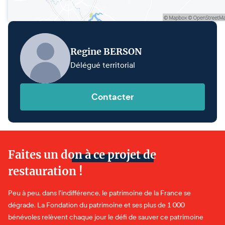
Regine BERSON
Délégué territorial
Contacter
Faites un don à ce projet de
restauration !
Peu à peu, dans l'indifférence, le patrimoine de la France se
dégrade. La Fondation du patrimoine et ses plus de 1 000
bénévoles relèvent chaque jour le défi de sauver ce patrimoine