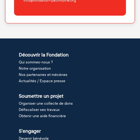
info@fondation-patrimoine.org
Découvrir la Fondation
Qui sommes-nous ?
Notre organisation
Nos partenaires et mécènes
Actualités / Espace presse
Soumettre un projet
Organiser une collecte de dons
Défiscaliser ses travaux
Obtenir une aide financière
S'engager
Devenir bénévole