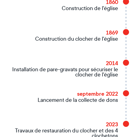
1860
Construction de l'église
1869
Construction du clocher de l'église
2014
Installation de pare-gravats pour sécuriser le
clocher de l'église
septembre 2022
Lancement de la collecte de dons
2023
Travaux de restauration du clocher et des 4
clochetons