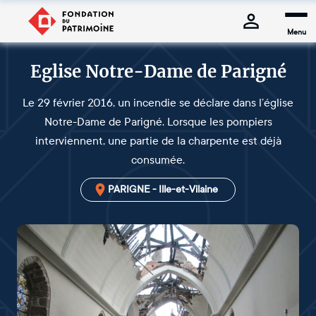
Menu
Eglise Notre-Dame de Parigné
Le 29 février 2016, un incendie se déclare dans l’église
Notre-Dame de Parigné. Lorsque les pompiers
interviennent, une partie de la charpente est déjà
consumée.
PARIGNE - Ille-et-Vilaine