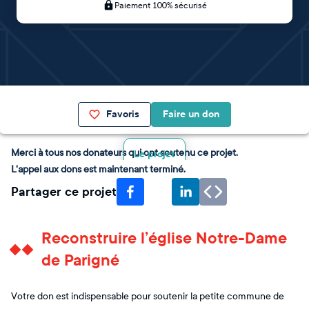
Paiement 100% sécurisé
Favoris
Faire un don
Merci à tous nos donateurs qui ont soutenu ce projet.
Le projet
L'appel aux dons est maintenant terminé.
Partager ce projet
Reconstruire l’église Notre-Dame
de Parigné
Votre don est indispensable pour soutenir la petite commune de