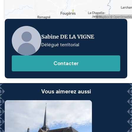
Sabine DE LA VIGNE
Délégué territorial
Contacter
Vous aimerez aussi