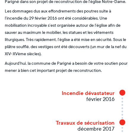
Parigné dans son projet de reconstruction de l’église Notre-Dame.
Les dommages dus aux effondrements des poutres suite à
l’incendie du 29 février 2016 ont été considérables. Une
mobilisation incroyable s’est organisée autour de l’église afin de
sauver au maximum le mobilier, les statues et les vêtements
liturgiques. Très rapidement, l’église a été mise en sécurité. Sous le
plâtre soufflé, des vestiges ont été découverts (un mur de la nef du
XIV-XVème siècles).
Aujourd’hui, la commune de Parigné a besoin de votre soutien pour
mener à bien cet important projet de reconstruction.
Incendie dévastateur
février 2016
Travaux de sécurisation
décembre 2017