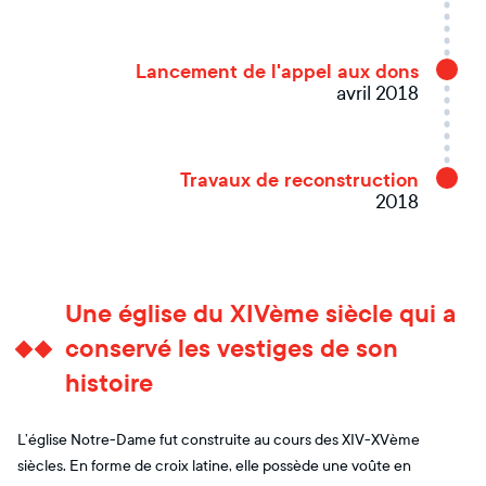
Lancement de l'appel aux dons
avril 2018
Travaux de reconstruction
2018
Une église du XIVème siècle qui a
conservé les vestiges de son
histoire
L’église Notre-Dame fut construite au cours des XIV-XVème
siècles. En forme de croix latine, elle possède une voûte en