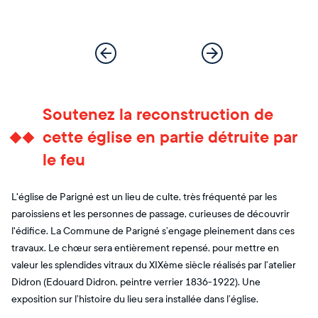
Soutenez la reconstruction de
cette église en partie détruite par
le feu
L'église de Parigné est un lieu de culte, très fréquenté par les
paroissiens et les personnes de passage, curieuses de découvrir
l'édifice. La Commune de Parigné s’engage pleinement dans ces
travaux. Le chœur sera entièrement repensé, pour mettre en
valeur les splendides vitraux du XIXème siècle réalisés par l’atelier
Didron (Edouard Didron, peintre verrier 1836-1922). Une
exposition sur l’histoire du lieu sera installée dans l’église.