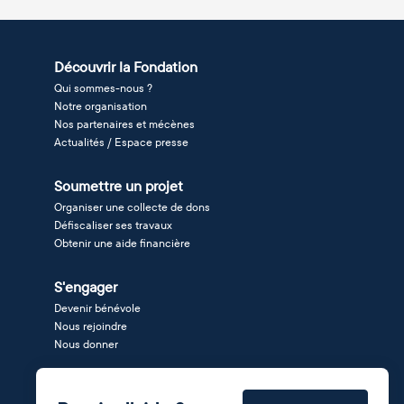
Découvrir la Fondation
Qui sommes-nous ?
Notre organisation
Nos partenaires et mécènes
Actualités / Espace presse
Soumettre un projet
Organiser une collecte de dons
Défiscaliser ses travaux
Obtenir une aide financière
S'engager
Devenir bénévole
Nous rejoindre
Nous donner