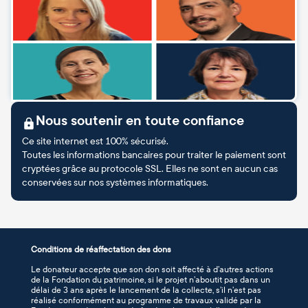
Nous soutenir en toute confiance
Ce site internet est 100% sécurisé.
Toutes les informations bancaires pour traiter le paiement sont
cryptées grâce au protocole SSL. Elles ne sont en aucun cas
conservées sur nos systèmes informatiques.
Conditions de réaffectation des dons
Le donateur accepte que son don soit affecté à d’autres actions
de la Fondation du patrimoine, si le projet n’aboutit pas dans un
délai de 3 ans après le lancement de la collecte, s’il n’est pas
réalisé conformément au programme de travaux validé par la