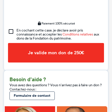
Paiement 100% sécurisé
En cochant cette case, je déclare avoir pris
connaissance et accepter les
Conditions relatives
aux
dons de la Fondation du patrimoine.
Je valide mon don de 250€
Besoin d'aide ?
Vous avez des questions ? Vous n'arrivez pas à faire un don ?
Contactez-nous :
Formulaire de contact