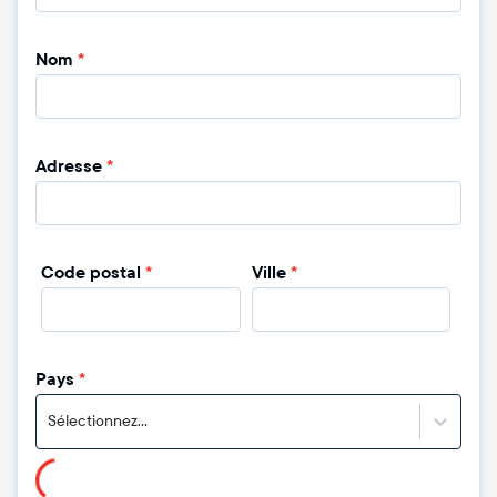
Nom
*
Adresse
*
Code postal
*
Ville
*
Pays
*
Sélectionnez...