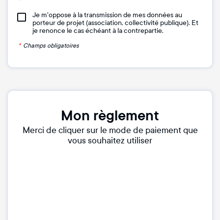
Je m'oppose à la transmission de mes données au
porteur de projet (association, collectivité publique). Et
je renonce le cas échéant à la contrepartie.
*
Champs obligatoires
Mon règlement
Merci de cliquer sur le mode de paiement que
vous souhaitez utiliser