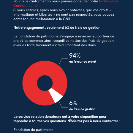
Pour plus d’information, vous pouvez consulter notre
Politique de
Confidentialité
.
Si vous estimez, après nous avoir contactés, que vos droits «
Informatique et Libertés » ne sont pas respectés, vous pouvez
adresser une réclamation à la CNIL.
Notre engagement : seulement 6% de frais de gestion
La Fondation du patrimoine s’engage à reverser au porteur de
projet les sommes ainsi recueillies nettes des frais de gestion
évalués forfaitairement à 6 % du montant des dons.
94
%
en faveur du projet
6
%
de frais de gestion
Le service relation donateurs est à votre disposition pour
répondre à toutes vos questions. N'hésitez pas à nous contacter :
Fondation du patrimoine