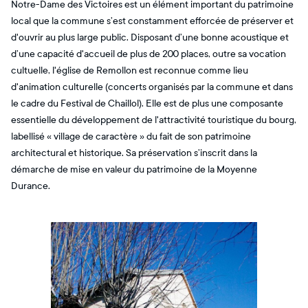
Notre-Dame des Victoires est un élément important du patrimoine
local que la commune s’est constamment efforcée de préserver et
d'ouvrir au plus large public. Disposant d’une bonne acoustique et
d’une capacité d'accueil de plus de 200 places, outre sa vocation
cultuelle, l'église de Remollon est reconnue comme lieu
d'animation culturelle (concerts organisés par la commune et dans
le cadre du Festival de Chaillol). Elle est de plus une composante
essentielle du développement de l'attractivité touristique du bourg,
labellisé « village de caractère » du fait de son patrimoine
architectural et historique. Sa préservation s’inscrit dans la
démarche de mise en valeur du patrimoine de la Moyenne
Durance.