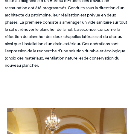
Suite au diagnostic d’un Bureau d’Etudes, des travaux de
restauration ont été programmés. Conduits sous la direction d’un
architecte du patrimoine, leur réalisation est prévue en deux
phases. La première consiste à aménager un vide sanitaire sur tout
le sol et rénover le plancher de la nef. La seconde, concerne la
réfection du plancher des deux chapelles latérales et du chœur,
ainsi que l'installation d’un drain extérieur. Ces opérations sont
l’expression de la recherche d’une solution durable et écologique
(choix des matériaux, ventilation naturelle) de conservation du
nouveau plancher.