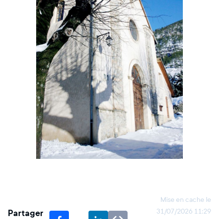
Mise en cache le
Partager
31/07/2026 11:29