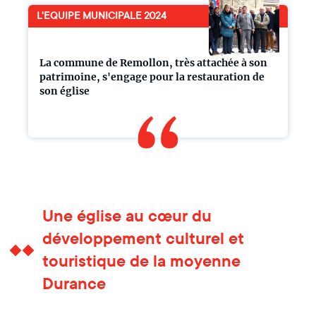
L'EQUIPE MUNICIPALE 2024
La commune de Remollon, très attachée à son
patrimoine, s'engage pour la restauration de
son église
Une église au cœur du
développement culturel et
touristique de la moyenne
Durance