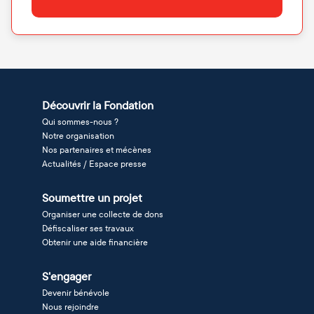
Découvrir la Fondation
Qui sommes-nous ?
Notre organisation
Nos partenaires et mécènes
Actualités / Espace presse
Soumettre un projet
Organiser une collecte de dons
Défiscaliser ses travaux
Obtenir une aide financière
S'engager
Devenir bénévole
Nous rejoindre