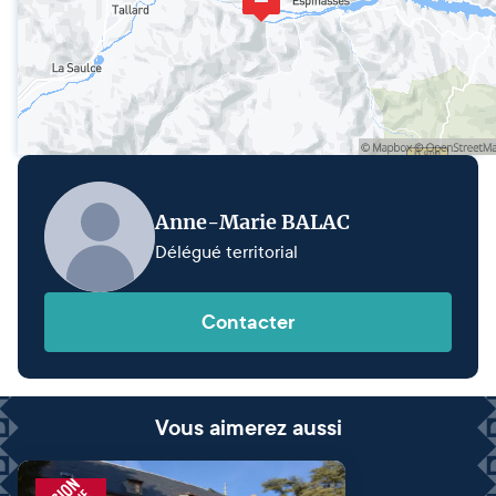
Anne-Marie BALAC
Délégué territorial
Contacter
Vous aimerez aussi