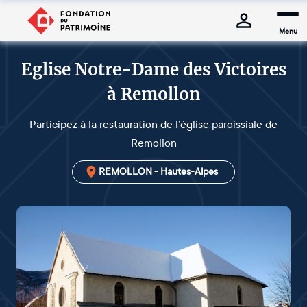
Menu
Eglise Notre-Dame des Victoires
à Remollon
Participez à la restauration de l’église paroissiale de
Remollon
REMOLLON - Hautes-Alpes