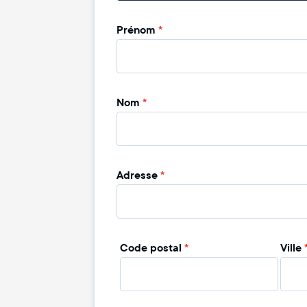
Prénom
*
Nom
*
Adresse
*
Code postal
*
Ville