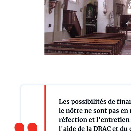
Les possibilités de fi
le nôtre ne sont pas en
réfection et l'entretie
l'aide de la DRAC et du