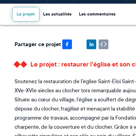
Le projet
Les actualités
Les commentaires
Partager ce projet
Le projet : restaurer l'église et son 
Soutenez la restauration de l’église Saint-Éloi Sai
XVe-XVIe siècles au clocher tors remarquable aujou
Située au cœur du village, l’église a souffert de dé
dépose du clocher, fragilisé et menaçant la stabili
programme de travaux, accompagné par la Fondation
charpente, de la couverture et du clocher. Grâce à