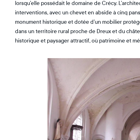
lorsqu’elle possédait le domaine de Crécy. L’archite
interventions, avec un chevet en abside à cinq pan
monument historique et dotée d’un mobilier protégé,
dans un territoire rural proche de Dreux et du châte
historique et paysager attractif, où patrimoine et mé