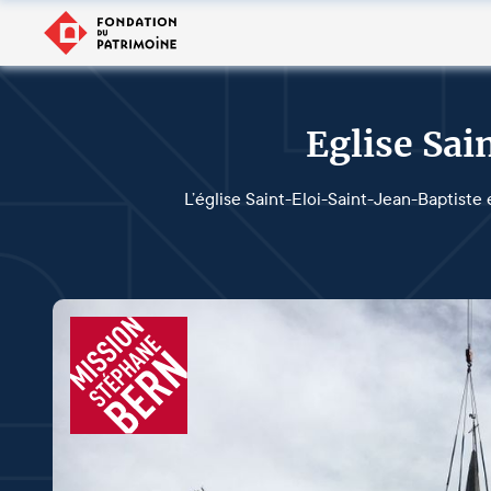
Eglise Sai
L’église Saint-Eloi-Saint-Jean-Baptiste