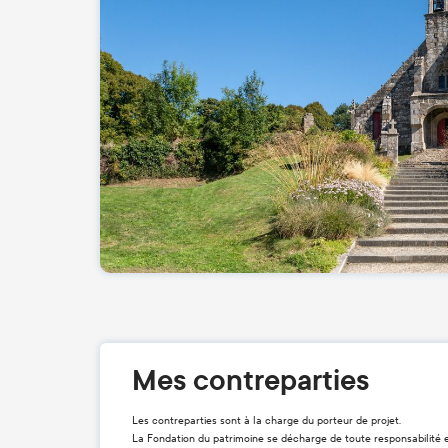
Mes contreparties
Les contreparties sont à la charge du porteur de projet.
La Fondation du patrimoine se décharge de toute responsabilité 