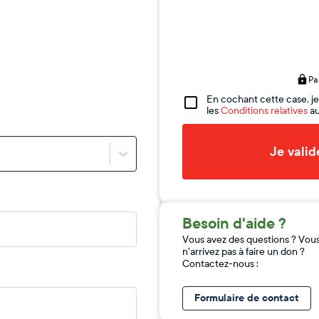
Pa
En cochant cette case, je
les
Conditions relatives
au
Je vali
Besoin d'aide ?
Vous avez des questions ? Vou
n'arrivez pas à faire un don ?
Contactez-nous :
Formulaire de contact