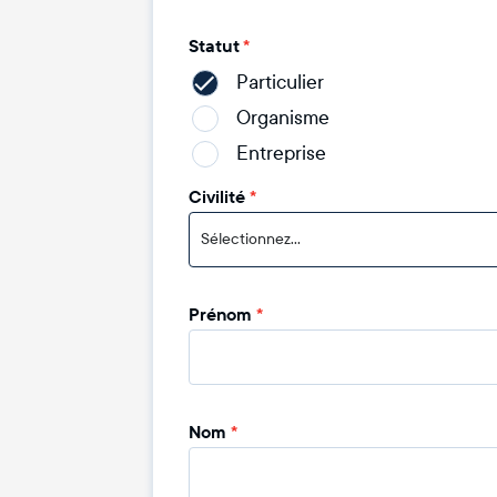
Statut
*
Particulier
Organisme
Entreprise
Civilité
*
Sélectionnez...
Prénom
*
Nom
*