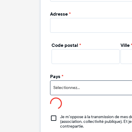
Adresse
*
Code postal
*
Ville
Pays
*
Sélectionnez...
Je m'oppose à la transmission de mes d
(association, collectivité publique). Et 
contrepartie.