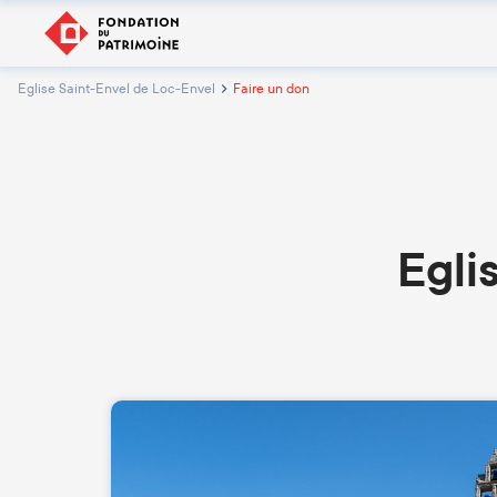
Eglise Saint-Envel de Loc-Envel
Faire un don
Egli