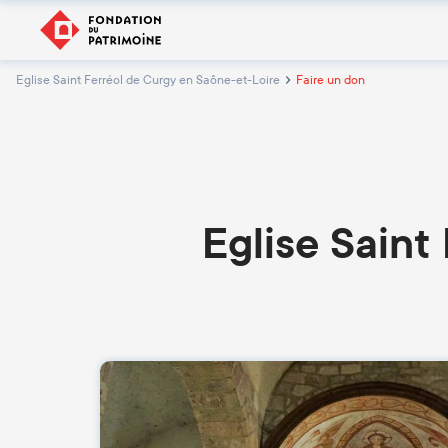
Eglise Saint Ferréol de Curgy en Saône-et-Loire
Faire un don
Eglise Saint