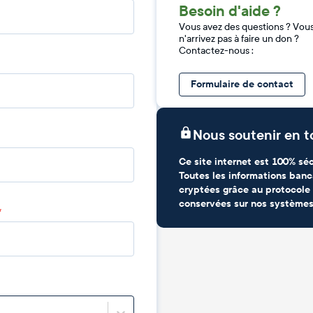
Besoin d'aide ?
Vous avez des questions ? Vou
n'arrivez pas à faire un don ?
Contactez-nous :
Formulaire de contact
Nous soutenir en t
Ce site internet est 100% séc
Toutes les informations banc
cryptées grâce au protocole 
conservées sur nos systèmes
*