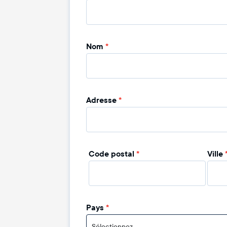
Nom
*
Adresse
*
Code postal
*
Ville
Pays
*
Sélectionnez...