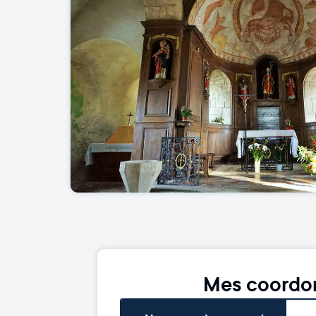
Mes coordo