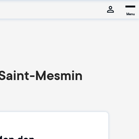
Menu
e-Saint-Mesmin