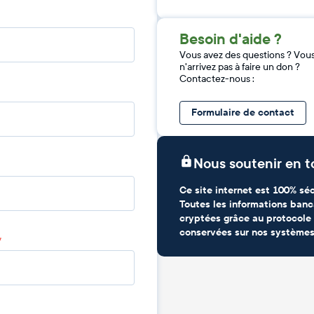
Besoin d'aide ?
Vous avez des questions ? Vou
n'arrivez pas à faire un don ?
Contactez-nous :
Formulaire de contact
Nous soutenir en t
Ce site internet est 100% séc
Toutes les informations banc
cryptées grâce au protocole 
conservées sur nos systèmes
*