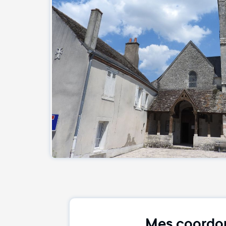
Mes coordo