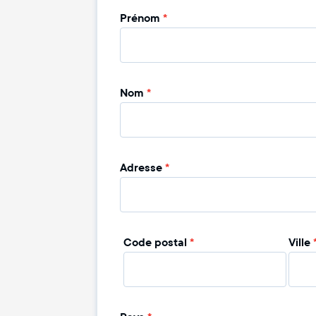
Prénom
*
Nom
*
Adresse
*
Code postal
*
Ville