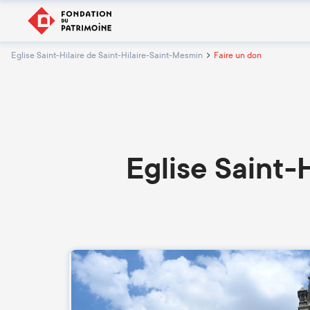
Eglise Saint-Hilaire de Saint-Hilaire-Saint-Mesmin
Faire un don
Eglise Saint-