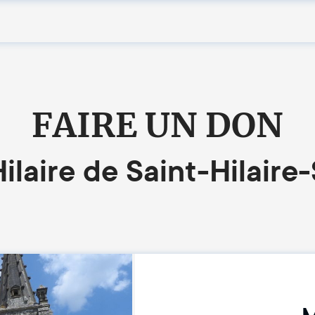
FAIRE UN DON
Hilaire de Saint-Hilair