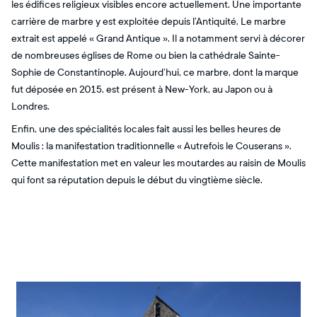
les édifices religieux visibles encore actuellement. Une importante
carrière de marbre y est exploitée depuis l’Antiquité. Le marbre
extrait est appelé « Grand Antique ». Il a notamment servi à décorer
de nombreuses églises de Rome ou bien la cathédrale Sainte-
Sophie de Constantinople. Aujourd’hui, ce marbre, dont la marque
fut déposée en 2015, est présent à New-York, au Japon ou à
Londres.
Enfin, une des spécialités locales fait aussi les belles heures de
Moulis : la manifestation traditionnelle « Autrefois le Couserans ».
Cette manifestation met en valeur les moutardes au raisin de Moulis
qui font sa réputation depuis le début du vingtième siècle.