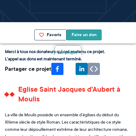
Favoris
Faire un don
Merci à tous nos donateurs qui ont soutenu ce projet.
Le projet
L'appel aux dons est maintenant terminé.
Partager ce projet
Eglise Saint Jacques d'Aubert à
Moulis
La ville de Moulis possède un ensemble d’églises du début du
XIIème siècle de style Roman. Les caractéristiques de ce style
comme leur dépouillement extrême de leur architecture romane,