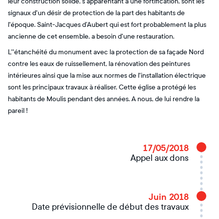
leur construction solide, s'apparentant à une fortification, sont les
signaux d'un désir de protection de la part des habitants de
l'époque. Saint-Jacques d’Aubert qui est fort probablement la plus
ancienne de cet ensemble, a besoin d'une restauration.
L''étanchéité du monument avec la protection de sa façade Nord
contre les eaux de ruissellement, la rénovation des peintures
intérieures ainsi que la mise aux normes de l'installation électrique
sont les principaux travaux à réaliser. Cette église a protégé les
habitants de Moulis pendant des années. A nous, de lui rendre la
pareil !
17/05/2018
Appel aux dons
Juin 2018
Date prévisionnelle de début des travaux