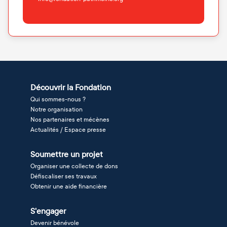
Découvrir la Fondation
Qui sommes-nous ?
Notre organisation
Nos partenaires et mécènes
Actualités / Espace presse
Soumettre un projet
Organiser une collecte de dons
Défiscaliser ses travaux
Obtenir une aide financière
S'engager
Devenir bénévole