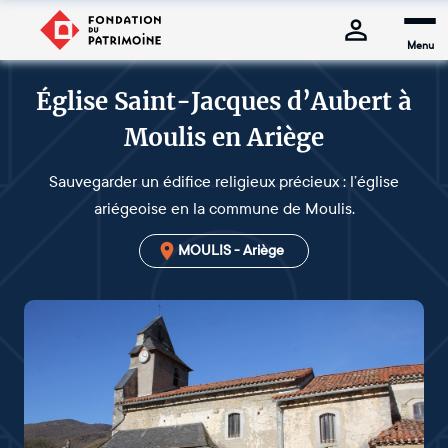
Menu
Église Saint-Jacques d’Aubert à
Moulis en Ariège
Sauvegarder un édifice religieux précieux : l’église
ariégeoise en la commune de Moulis.
MOULIS - Ariège