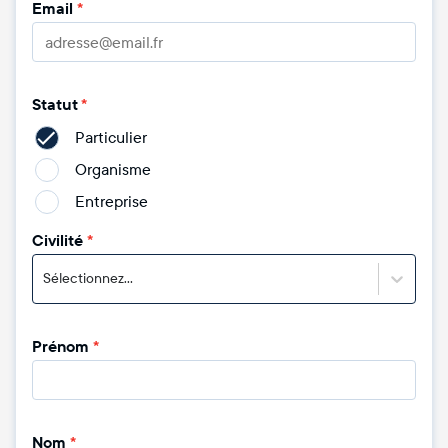
Email
*
Statut
*
Particulier
Organisme
Entreprise
Civilité
*
Sélectionnez...
Prénom
*
Nom
*