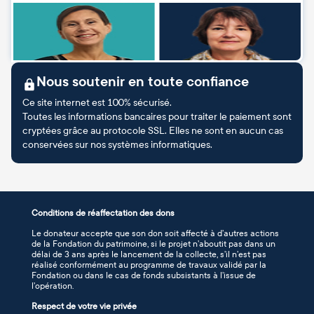
Nous soutenir en toute confiance
Ce site internet est 100% sécurisé.
Toutes les informations bancaires pour traiter le paiement sont
cryptées grâce au protocole SSL. Elles ne sont en aucun cas
conservées sur nos systèmes informatiques.
Conditions de réaffectation des dons
Le donateur accepte que son don soit affecté à d’autres actions
de la Fondation du patrimoine, si le projet n’aboutit pas dans un
délai de 3 ans après le lancement de la collecte, s’il n’est pas
réalisé conformément au programme de travaux validé par la
Fondation ou dans le cas de fonds subsistants à l’issue de
l’opération.
Respect de votre vie privée