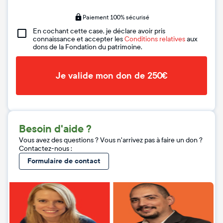
Paiement 100% sécurisé
En cochant cette case, je déclare avoir pris
connaissance et accepter les
Conditions relatives
aux
dons de la Fondation du patrimoine.
Je valide mon don de 250€
Besoin d'aide ?
Vous avez des questions ? Vous n'arrivez pas à faire un don ?
Contactez-nous :
Formulaire de contact