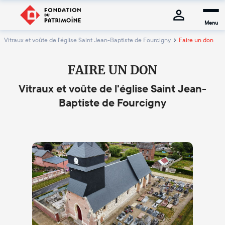
Menu
Vitraux et voûte de l'église Saint Jean-Baptiste de Fourcigny
Faire un don
FAIRE UN DON
Vitraux et voûte de l'église Saint Jean-
Baptiste de Fourcigny