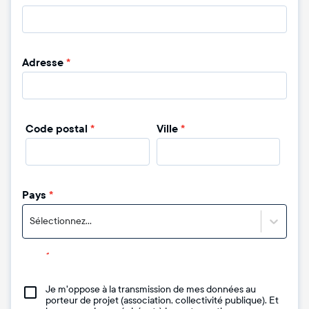
Adresse
*
Code postal
*
Ville
*
Pays
*
Sélectionnez...
Je m'oppose à la transmission de mes données au
porteur de projet (association, collectivité publique). Et