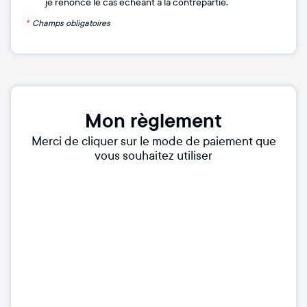
je renonce le cas échéant à la contrepartie.
*
Champs obligatoires
Mon règlement
Merci de cliquer sur le mode de paiement que
vous souhaitez utiliser