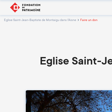
Eglise Saint-Jean-Baptiste de Montaigu dans l'Aisne
Faire un don
Eglise Saint-J