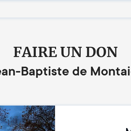
FAIRE UN DON
ean-Baptiste de Montai