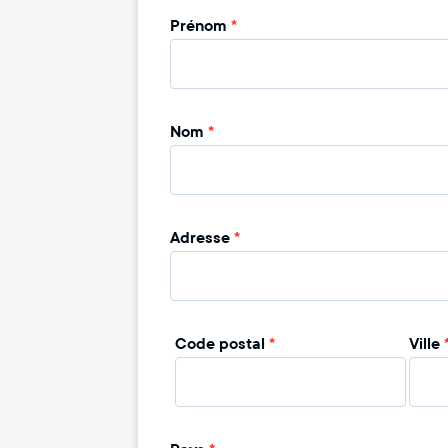
Prénom
*
Nom
*
Adresse
*
Code postal
*
Ville