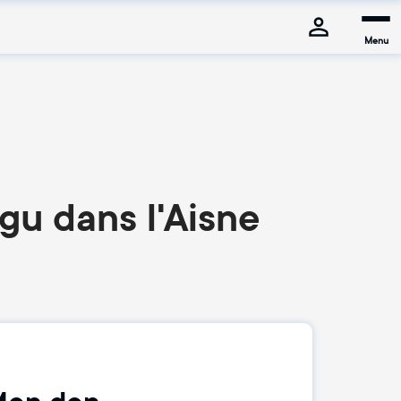
Menu
gu dans l'Aisne