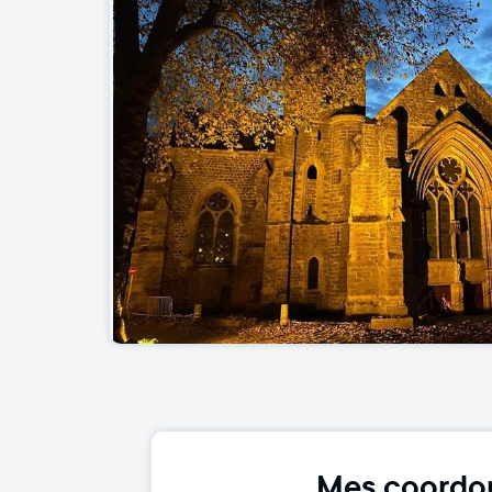
Mes coordo