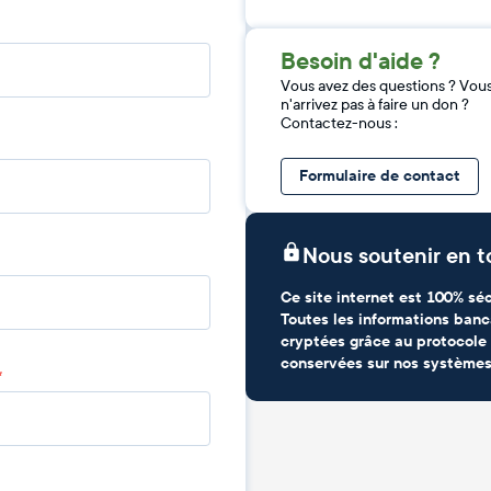
Besoin d'aide ?
Vous avez des questions ? Vou
n'arrivez pas à faire un don ?
Contactez-nous :
Formulaire de contact
Nous soutenir en t
Ce site internet est 100% séc
Toutes les informations banc
cryptées grâce au protocole 
conservées sur nos systèmes
*