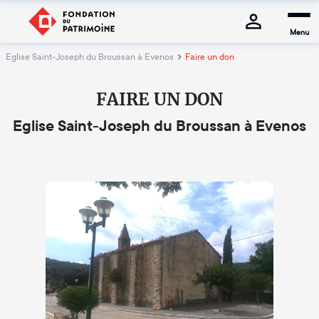
Menu
Eglise Saint-Joseph du Broussan à Evenos
Faire un don
FAIRE UN DON
Eglise Saint-Joseph du Broussan à Evenos