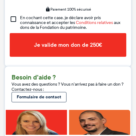
Paiement 100% sécurisé
En cochant cette case, je déclare avoir pris
connaissance et accepter les
Conditions relatives
aux
dons de la Fondation du patrimoine.
Je valide mon don de 250€
Besoin d'aide ?
Vous avez des questions ? Vous n'arrivez pas à faire un don ?
Contactez-nous :
Formulaire de contact