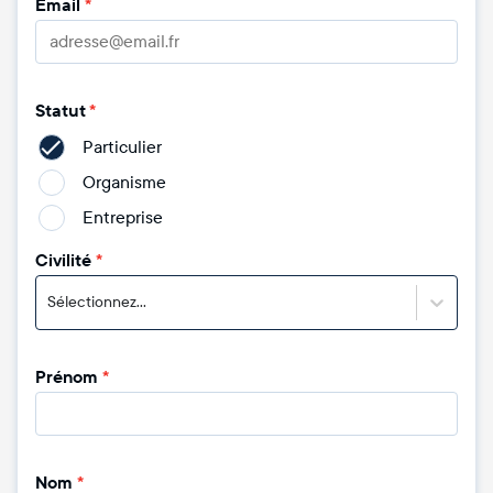
Email
*
Statut
*
Particulier
Organisme
Entreprise
Civilité
*
Sélectionnez...
Prénom
*
Nom
*