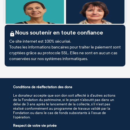
Nous soutenir en toute confiance
Ce site internet est 100% sécurisé.
Toutes les informations bancaires pour traiter le paiement sont
cryptées grâce au protocole SSL. Elles ne sont en aucun cas
conservées sur nos systèmes informatiques.
Conditions de réaffectation des dons
Le donateur accepte que son don soit affecté à d’autres actions
de la Fondation du patrimoine, si le projet n’aboutit pas dans un
délai de 3 ans après le lancement de la collecte, s’il n’est pas
réalisé conformément au programme de travaux validé par la
Fondation ou dans le cas de fonds subsistants à l’issue de
l’opération.
Respect de votre vie privée