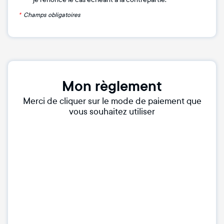
*
Champs obligatoires
Mon règlement
Merci de cliquer sur le mode de paiement que
vous souhaitez utiliser