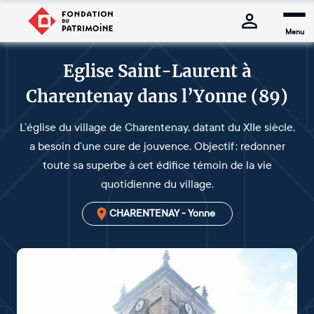
Menu
Eglise Saint-Laurent à
Charentenay dans l’Yonne (89)
L’église du village de Charentenay, datant du XIIe siècle,
a besoin d’une cure de jouvence. Objectif : redonner
toute sa superbe à cet édifice témoin de la vie
quotidienne du village.
CHARENTENAY - Yonne