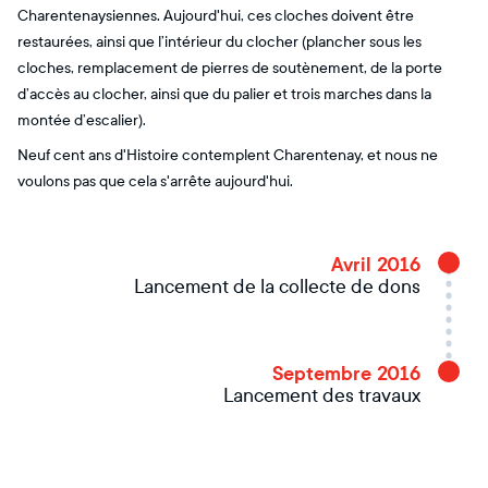
Charentenaysiennes. Aujourd'hui, ces cloches doivent être
restaurées, ainsi que l’intérieur du clocher (plancher sous les
cloches, remplacement de pierres de soutènement, de la porte
d’accès au clocher, ainsi que du palier et trois marches dans la
montée d’escalier).
Neuf cent ans d'Histoire contemplent Charentenay, et nous ne
voulons pas que cela s'arrête aujourd'hui.
Avril 2016
Lancement de la collecte de dons
Septembre 2016
Lancement des travaux