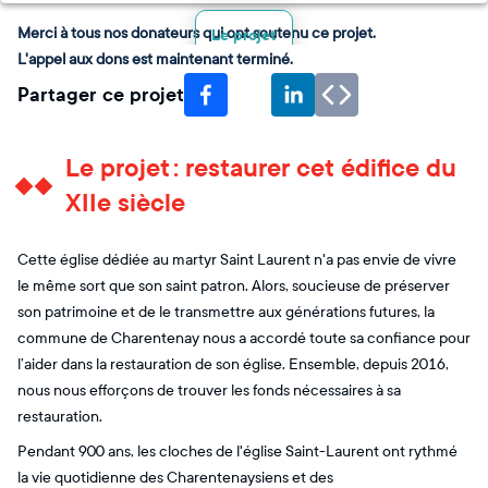
Merci à tous nos donateurs qui ont soutenu ce projet.
Le projet
L'appel aux dons est maintenant terminé.
Partager ce projet
Le projet : restaurer cet édifice du
XIIe siècle
Cette église dédiée au martyr Saint Laurent n'a pas envie de vivre
le même sort que son saint patron. Alors, soucieuse de préserver
son patrimoine et de le transmettre aux générations futures, la
commune de Charentenay nous a accordé toute sa confiance pour
l’aider dans la restauration de son église. Ensemble, depuis 2016,
nous nous efforçons de trouver les fonds nécessaires à sa
restauration.
Pendant 900 ans, les cloches de l'église Saint-Laurent ont rythmé
la vie quotidienne des Charentenaysiens et des