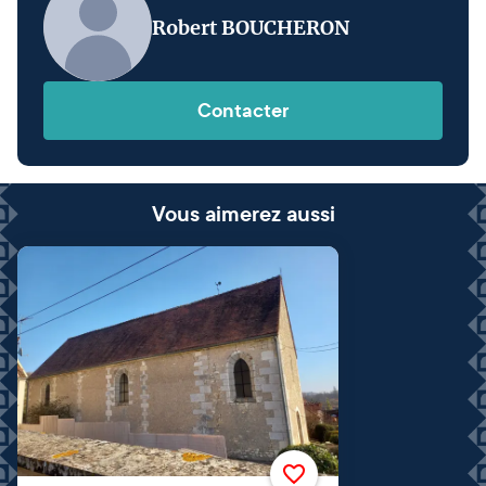
Robert BOUCHERON
Contacter
Vous aimerez aussi