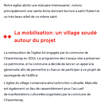
Notre église abrite une statuaire intéressante ; notons
principalement une sainte Anne donnant lecture à saint Hubert et
un très beau relief de ce même saint.
La mobilisation : un village soudé
autour du projet
La restauration de l’église fut engagée par la commune de
Charentenay en 2016. Le programme des travaux vise à préserver
ce patrimoine, et la commune a décidé de lancer un appel à la
générosité afin de permettre à chacun de participer à ce projet de
sauvegarde de l’édifice.
L’église du village conservera ainsi sa fonction cultuelle. Mais elle
est également un lieu de rassemblement pour l’accueil
de manifestations culturelles organisées par la commune de
Charentenay.