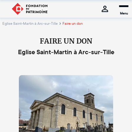
Menu
Eglise Saint-Martin à Arc-sur-Tille
Faire un don
FAIRE UN DON
Eglise Saint-Martin à Arc-sur-Tille