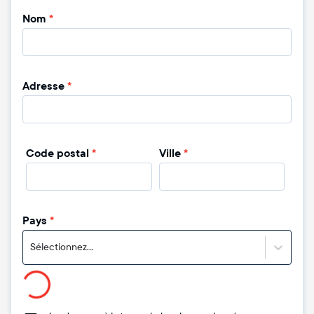
Nom
*
Adresse
*
Code postal
*
Ville
*
Pays
*
Sélectionnez...