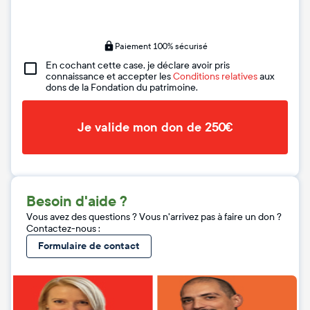
Paiement 100% sécurisé
En cochant cette case, je déclare avoir pris
connaissance et accepter les
Conditions relatives
aux
dons de la Fondation du patrimoine.
Je valide mon don de 250€
Besoin d'aide ?
Vous avez des questions ? Vous n'arrivez pas à faire un don ?
Contactez-nous :
Formulaire de contact