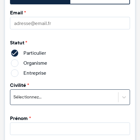
Email
*
Statut
*
Particulier
Organisme
Entreprise
Civilité
*
Sélectionnez...
Prénom
*