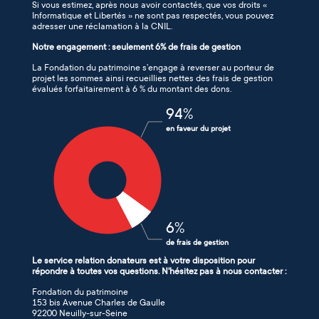
Si vous estimez, après nous avoir contactés, que vos droits «
Informatique et Libertés » ne sont pas respectés, vous pouvez
adresser une réclamation à la CNIL.
Notre engagement : seulement 6% de frais de gestion
La Fondation du patrimoine s’engage à reverser au porteur de
projet les sommes ainsi recueillies nettes des frais de gestion
évalués forfaitairement à 6 % du montant des dons.
94
%
en faveur du projet
6
%
de frais de gestion
Le service relation donateurs est à votre disposition pour
répondre à toutes vos questions. N'hésitez pas à nous contacter :
Fondation du patrimoine
153 bis Avenue Charles de Gaulle
92200 Neuilly-sur-Seine