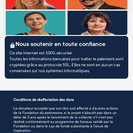
Nous soutenir en toute confiance
Ce site internet est 100% sécurisé.
Toutes les informations bancaires pour traiter le paiement sont
cryptées grâce au protocole SSL. Elles ne sont en aucun cas
conservées sur nos systèmes informatiques.
Conditions de réaffectation des dons
Le donateur accepte que son don soit affecté à d’autres actions
de la Fondation du patrimoine, si le projet n’aboutit pas dans un
délai de 3 ans après le lancement de la collecte, s’il n’est pas
réalisé conformément au programme de travaux validé par la
Fondation ou dans le cas de fonds subsistants à l’issue de
l’opération.