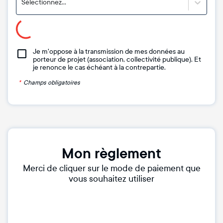
Sélectionnez...
Je m'oppose à la transmission de mes données au
porteur de projet (association, collectivité publique). Et
je renonce le cas échéant à la contrepartie.
*
Champs obligatoires
Mon règlement
Merci de cliquer sur le mode de paiement que
vous souhaitez utiliser