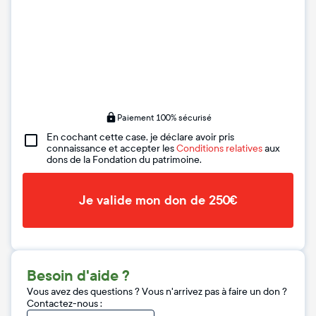
Paiement 100% sécurisé
En cochant cette case, je déclare avoir pris
connaissance et accepter les
Conditions relatives
aux
dons de la Fondation du patrimoine.
Je valide mon don de 250€
Besoin d'aide ?
Vous avez des questions ? Vous n'arrivez pas à faire un don ?
Contactez-nous :