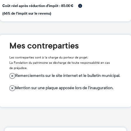
Coût réel après réduction d'impôt : 85.00 €
(66% de l'impôt sur le revenu)
Mes contreparties
Les contreparties sont à la charge du porteur de projet.
La Fondation du patrimoine se décharge de toute responsabilité en cas
de préjudice.
Remerciements sur le site internet et le bulletin municipal.
Mention sur une plaque apposée lors de l'inauguration.