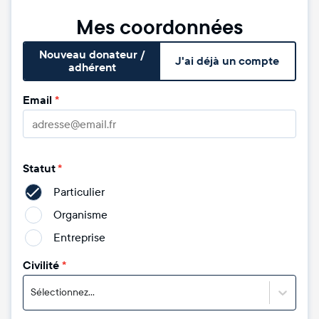
Mes coordonnées
Nouveau donateur /
J'ai déjà un compte
adhérent
Email
*
Statut
*
Particulier
Organisme
Entreprise
Civilité
*
Sélectionnez...