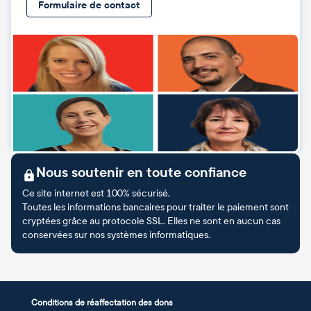
Formulaire de contact
Nous soutenir en toute confiance
Ce site internet est 100% sécurisé.
Toutes les informations bancaires pour traiter le paiement sont
cryptées grâce au protocole SSL. Elles ne sont en aucun cas
conservées sur nos systèmes informatiques.
Conditions de réaffectation des dons