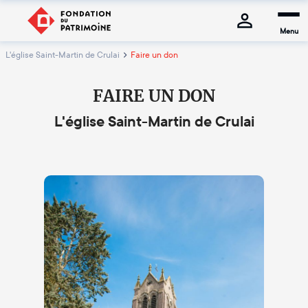
Menu
L'église Saint-Martin de Crulai
Faire un don
FAIRE UN DON
L'église Saint-Martin de Crulai