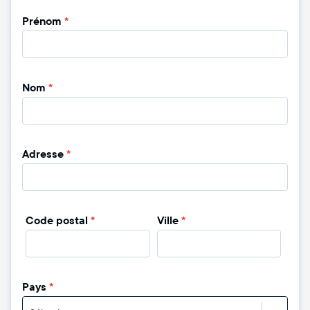
Prénom
*
Nom
*
Adresse
*
Code postal
*
Ville
*
Pays
*