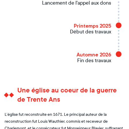
Lancement de l'appel aux dons
Printemps 2025
Début des travaux
Automne 2026
Fin des travaux
Une église au coeur de la guerre
de Trente Ans
L’église fut reconstruite en 1671. Le principal auteur de la
reconstruction fut Louis Wauthier, commis et receveur de
Charlemont, et le consécrateur fut Monseigneur Blavier, suffragant