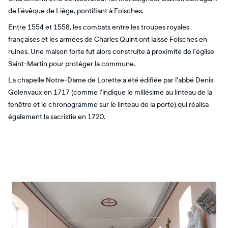
de l´évêque de Liège, pontifiant à Foisches,
Entre 1554 et 1558, les combats entre les troupes royales
françaises et les armées de Charles Quint ont laissé Foisches en
ruines. Une maison forte fut alors construite à proximité de l’église
Saint-Martin pour protéger la commune.
La chapelle Notre-Dame de Lorette a été édifiée par l'abbé Denis
Golenvaux en 1717 (comme l'indique le millésime au linteau de la
fenêtre et le chronogramme sur le linteau de la porte) qui réalisa
également la sacristie en 1720.