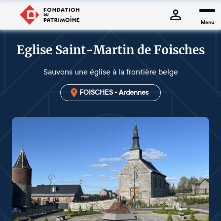
Menu
Eglise Saint-Martin de Foisches
Sauvons une église à la frontière belge
FOISCHES - Ardennes