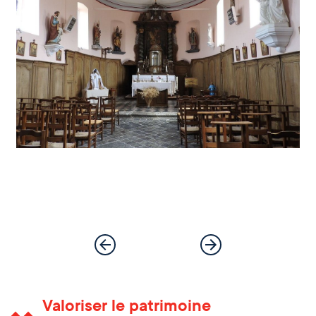
Valoriser le patrimoine