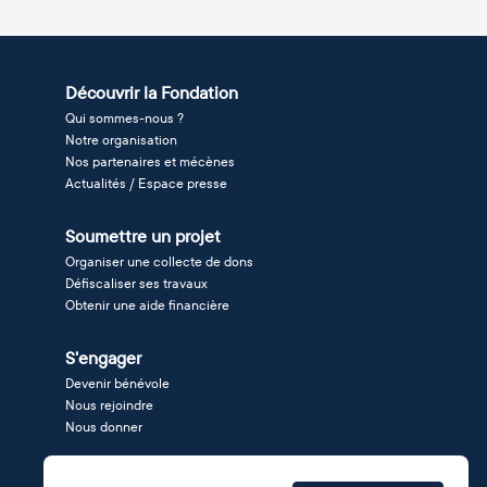
Découvrir la Fondation
Qui sommes-nous ?
Notre organisation
Nos partenaires et mécènes
Actualités / Espace presse
Soumettre un projet
Organiser une collecte de dons
Défiscaliser ses travaux
Obtenir une aide financière
S'engager
Devenir bénévole
Nous rejoindre
Nous donner