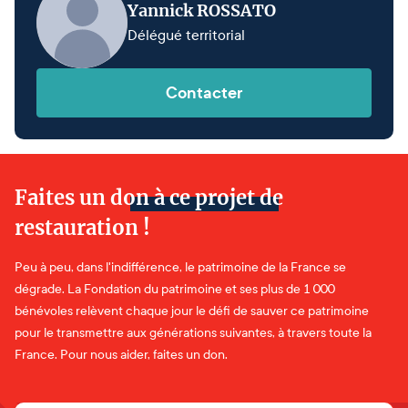
Yannick ROSSATO
Délégué territorial
Contacter
Faites un don à ce projet de
restauration !
Peu à peu, dans l'indifférence, le patrimoine de la France se
dégrade. La Fondation du patrimoine et ses plus de 1 000
bénévoles relèvent chaque jour le défi de sauver ce patrimoine
pour le transmettre aux générations suivantes, à travers toute la
France. Pour nous aider, faites un don.