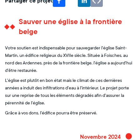
Partager ce projet
Sauver une église à la frontière
belge
Votre soutien est indispensable pour sauvegarder l'église Saint-
Martin, un édifice religieux du XVIIe siècle. Située à Foisches, au
nord des Ardennes, près de la frontière belge, l'église a aujourd'hui
d'être restaurée.
L'église est plutôt en bon état mais le climat de ces dernières
années a induit des infiltrations d'eau à l'intérieur. Le projet porte
sur une reprise de tous les éléments dégradés afin d'assurer la
pérennité de l'église.
Grâce à vos dons, l'édifice pourra être préservé.
Novembre 2024