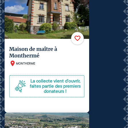
Maison de maître à
Monthermé
MONTHERME
La collecte vient d'ouvrir,
faites partie des premiers
donateurs !