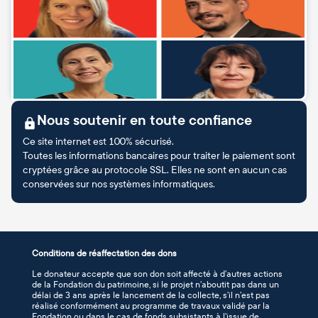
Nous soutenir en toute confiance
Ce site internet est 100% sécurisé.
Toutes les informations bancaires pour traiter le paiement sont
cryptées grâce au protocole SSL. Elles ne sont en aucun cas
conservées sur nos systèmes informatiques.
Conditions de réaffectation des dons
Le donateur accepte que son don soit affecté à d’autres actions
de la Fondation du patrimoine, si le projet n’aboutit pas dans un
délai de 3 ans après le lancement de la collecte, s’il n’est pas
réalisé conformément au programme de travaux validé par la
Fondation ou dans le cas de fonds subsistants à l’issue de