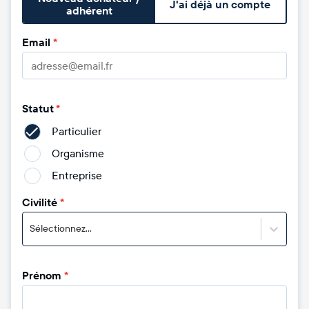
J'ai déjà un compte
adhérent
Email
*
Statut
*
Particulier
Organisme
Entreprise
Civilité
*
Sélectionnez...
Prénom
*