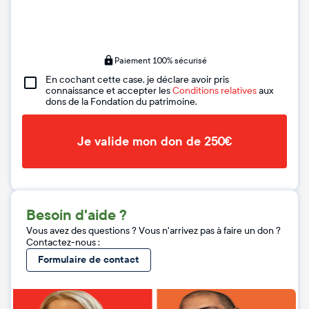
Paiement 100% sécurisé
En cochant cette case, je déclare avoir pris
connaissance et accepter les
Conditions relatives
aux
dons de la Fondation du patrimoine.
Je valide mon don de 250€
Besoin d'aide ?
Vous avez des questions ? Vous n'arrivez pas à faire un don ?
Contactez-nous :
Formulaire de contact