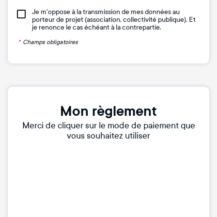
Je m'oppose à la transmission de mes données au
porteur de projet (association, collectivité publique). Et
je renonce le cas échéant à la contrepartie.
*
Champs obligatoires
Mon règlement
Merci de cliquer sur le mode de paiement que
vous souhaitez utiliser