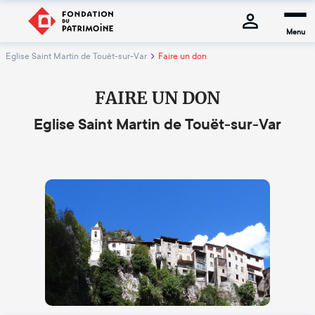
Menu
Eglise Saint Martin de Touët-sur-Var
Faire un don
FAIRE UN DON
Eglise Saint Martin de Touët-sur-Var