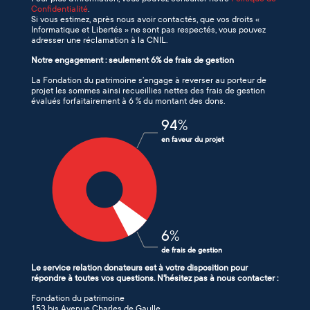
Confidentialité
.
Si vous estimez, après nous avoir contactés, que vos droits «
Informatique et Libertés » ne sont pas respectés, vous pouvez
adresser une réclamation à la CNIL.
Notre engagement : seulement 6% de frais de gestion
La Fondation du patrimoine s’engage à reverser au porteur de
projet les sommes ainsi recueillies nettes des frais de gestion
évalués forfaitairement à 6 % du montant des dons.
94
%
en faveur du projet
6
%
de frais de gestion
Le service relation donateurs est à votre disposition pour
répondre à toutes vos questions. N'hésitez pas à nous contacter :
Fondation du patrimoine
153 bis Avenue Charles de Gaulle