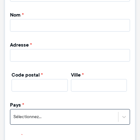
Nom
*
Adresse
*
Code postal
*
Ville
*
Pays
*
Sélectionnez...