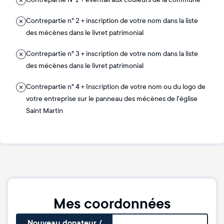
Contrepartie n° 2 + inscription de votre nom dans la liste
des mécènes dans le livret patrimonial
Contrepartie n° 3 + inscription de votre nom dans la liste
des mécènes dans le livret patrimonial
Contrepartie n° 4 + Inscription de votre nom ou du logo de
votre entreprise sur le panneau des mécènes de l'église
Saint Martin
Mes coordonnées
Nouveau donateur /