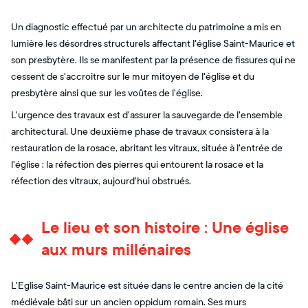
Un diagnostic effectué par un architecte du patrimoine a mis en
lumière les désordres structurels affectant l'église Saint-Maurice et
son presbytère. Ils se manifestent par la présence de fissures qui ne
cessent de s'accroitre sur le mur mitoyen de l'église et du
presbytère ainsi que sur les voûtes de l'église.
L'urgence des travaux est d'assurer la sauvegarde de l'ensemble
architectural. Une deuxième phase de travaux consistera à la
restauration de la rosace, abritant les vitraux, située à l'entrée de
l'église : la réfection des pierres qui entourent la rosace et la
réfection des vitraux, aujourd'hui obstrués.
Le lieu et son histoire : Une église
aux murs millénaires
L'Eglise Saint-Maurice est située dans le centre ancien de la cité
médiévale bâti sur un ancien oppidum romain. Ses murs