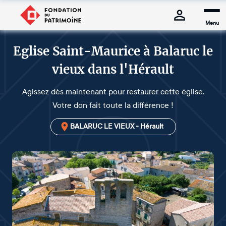
Menu
Eglise Saint-Maurice à Balaruc le
vieux dans l'Hérault
Agissez dès maintenant pour restaurer cette église.
Votre don fait toute la différence !
BALARUC LE VIEUX - Hérault