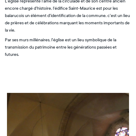
L'église représente l'âme de la circulade et de son centre ancien
encore chargé d'histoire, l'édifice Saint-Maurice est pour les
balarucois un élément d'identification de la commune, c'est un lieu
de prières et de célébrations marquant les moments importants de
la vie.
Par ses murs millénaires, l'église est un lieu symbolique de la
transmission du patrimoine entre les générations passées et
futures.