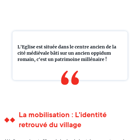
L'Eglise est située dans le centre ancien de la
cité médiévale bâti sur un ancien oppidum
romain, c'est un patrimoine millénaire !
La mobilisation : L'identité
retrouvé du village