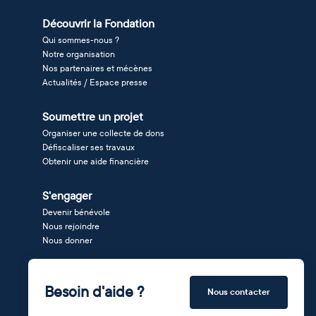
Découvrir la Fondation
Qui sommes-nous ?
Notre organisation
Nos partenaires et mécènes
Actualités / Espace presse
Soumettre un projet
Organiser une collecte de dons
Défiscaliser ses travaux
Obtenir une aide financière
S'engager
Devenir bénévole
Nous rejoindre
Nous donner
Besoin d'aide ?
Nous contacter