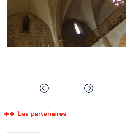
Les partenaires