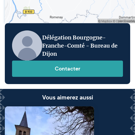
Délégation Bourgogne-
Franche-Comté - Bureau de
Dijon
Contacter
Vous aimerez aussi