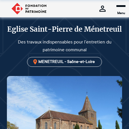
Menu
Eglise Saint-Pierre de Ménetreuil
Des travaux indispensables pour l'entretien du
patrimoine communal
MENETREUIL - Saône-et-Loire