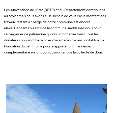
Les subventions de l’Etat (DETR) et du Département contribuent
au projet mais nous avons aussi besoin de vous car le montant des
travaux restant à charge de notre commune est encore
élevé. Habitants ou amis de la commune, mobilisons nous pour
sauvegarder ce patrimoine qui nous concerne tous ! Tous les
donateurs pourront bénéficier d’avantages fiscaux incitatifs et la
Fondation du patrimoine pourra apporter un financement
complémentaire en fonction du montant de la collecte de dons.