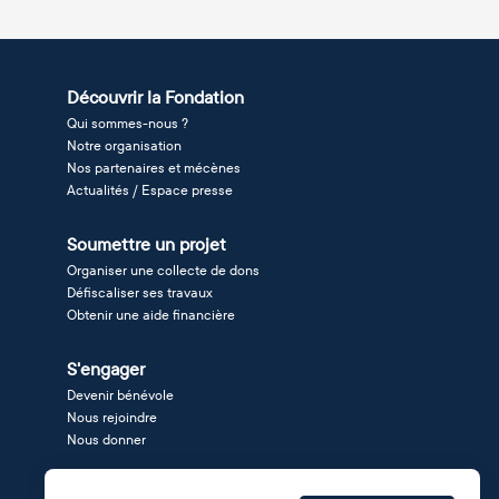
Découvrir la Fondation
Qui sommes-nous ?
Notre organisation
Nos partenaires et mécènes
Actualités / Espace presse
Soumettre un projet
Organiser une collecte de dons
Défiscaliser ses travaux
Obtenir une aide financière
S'engager
Devenir bénévole
Nous rejoindre
Nous donner