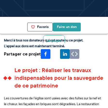
Favoris
Faire un don
Merci à tous nos donateurs qui ont soutenu ce projet.
Le projet
L'appel aux dons est maintenant terminé.
Partager ce projet
Le projet : Réaliser les travaux
indispensables pour la sauvegarde
de ce patrimoine
Les couvertures de l’église sont usées avec des fuites sur la nef et
le chœur, les façades en briques sont dégradées. La restauration