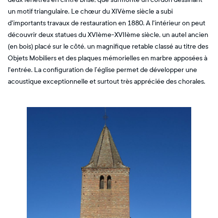
un motif triangulaire. Le chœur du XIVème siècle a subi
d'importants travaux de restauration en 1880. A l'intérieur on peut
découvrir deux statues du XVIème-XVIIème siècle, un autel ancien
(en bois) placé sur le côté, un magnifique retable classé au titre des
Objets Mobiliers et des plaques mémorielles en marbre apposées à
l'entrée. La configuration de l’église permet de développer une
acoustique exceptionnelle et surtout très appréciée des chorales.