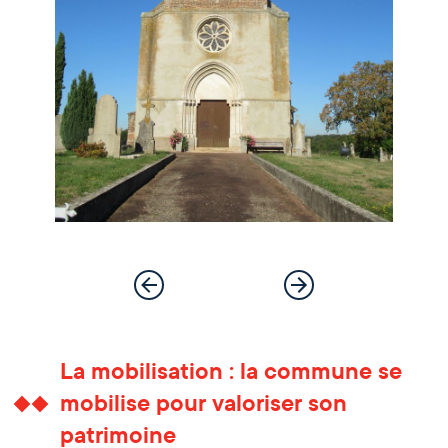
La mobilisation : la commune se
mobilise pour valoriser son
patrimoine