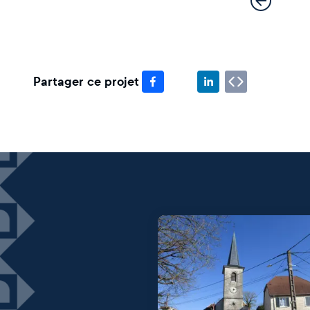
Partager ce projet