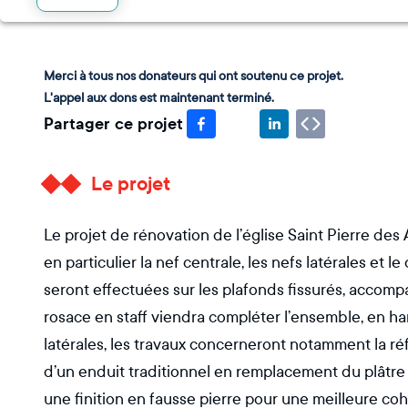
Merci à tous nos donateurs qui ont soutenu ce projet.
L'appel aux dons est maintenant terminé.
Partager ce projet
Le projet
Le projet de rénovation de l’église Saint Pierre des A
en particulier la nef centrale, les nefs latérales et 
seront effectuées sur les plafonds fissurés, accomp
rosace en staff viendra compléter l’ensemble, en ha
latérales, les travaux concerneront notamment la ré
d’un enduit traditionnel en remplacement du plâtr
une finition en fausse pierre pour une meilleure coh