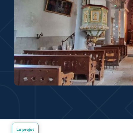
Le projet