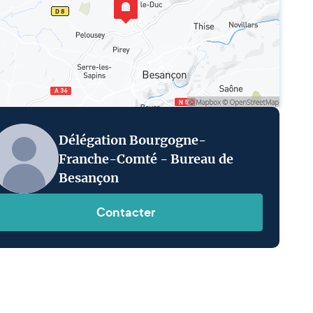
Délégation Bourgogne-
Franche-Comté - Bureau de
Besançon
Contacter