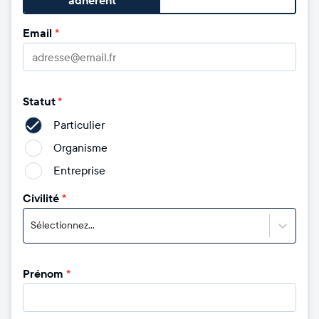
adhérent
Email
*
Statut
*
Particulier
Organisme
Entreprise
Civilité
*
Sélectionnez...
Prénom
*