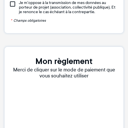
Je m'oppose à la transmission de mes données au
porteur de projet (association, collectivité publique). Et
je renonce le cas échéant à la contrepartie.
*
Champs obligatoires
Mon règlement
Merci de cliquer sur le mode de paiement que
vous souhaitez utiliser