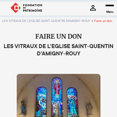
Menu
LES VITRAUX DE L'EGLISE SAINT-QUENTIN D'AMIGNY-ROUY
Faire un don
FAIRE UN DON
LES VITRAUX DE L'EGLISE SAINT-QUENTIN
D'AMIGNY-ROUY