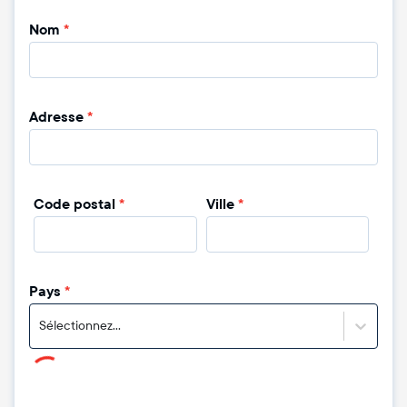
Nom
*
Adresse
*
Code postal
*
Ville
*
Pays
*
Sélectionnez...