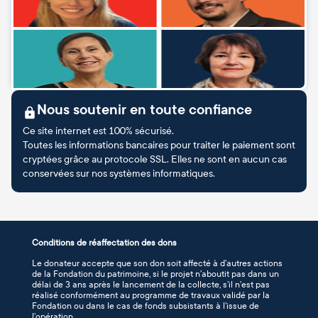
Nous soutenir en toute confiance
Ce site internet est 100% sécurisé.
Toutes les informations bancaires pour traiter le paiement sont
cryptées grâce au protocole SSL. Elles ne sont en aucun cas
conservées sur nos systèmes informatiques.
Conditions de réaffectation des dons
Le donateur accepte que son don soit affecté à d’autres actions
de la Fondation du patrimoine, si le projet n’aboutit pas dans un
délai de 3 ans après le lancement de la collecte, s’il n’est pas
réalisé conformément au programme de travaux validé par la
Fondation ou dans le cas de fonds subsistants à l’issue de
l’opération.