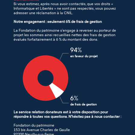
Si vous estimez, après nous avoir contactés, que vos droits «
Informatique et Libertés » ne sont pas respectés, vous pouvez
adresser une réclamation à la CNIL.
Notre engagement : seulement 6% de frais de gestion
La Fondation du patrimoine s’engage à reverser au porteur de
projet les sommes ainsi recueillies nettes des frais de gestion
évalués forfaitairement à 6 % du montant des dons.
94
%
en faveur du projet
6
%
de frais de gestion
Le service relation donateurs est à votre disposition pour
répondre à toutes vos questions. N'hésitez pas à nous contacter :
Fondation du patrimoine
153 bis Avenue Charles de Gaulle
92200 Neuilly-sur-Seine