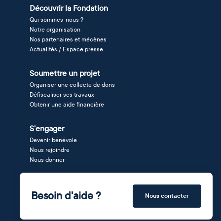
Découvrir la Fondation
Qui sommes-nous ?
Notre organisation
Nos partenaires et mécènes
Actualités / Espace presse
Soumettre un projet
Organiser une collecte de dons
Défiscaliser ses travaux
Obtenir une aide financière
S'engager
Devenir bénévole
Nous rejoindre
Nous donner
Besoin d'aide ?
Nous contacter