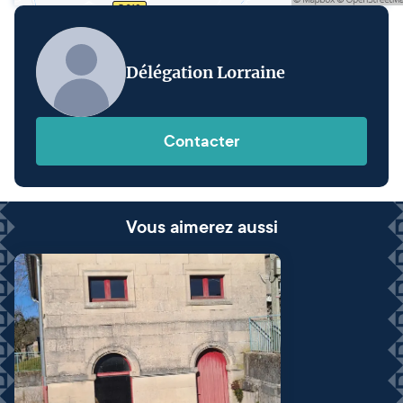
Délégation Lorraine
Contacter
Vous aimerez aussi