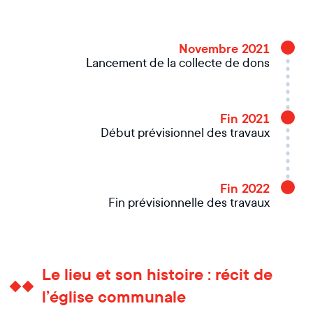
Novembre 2021
Lancement de la collecte de dons
Fin 2021
Début prévisionnel des travaux
Fin 2022
Fin prévisionnelle des travaux
Le lieu et son histoire : récit de
l’église communale