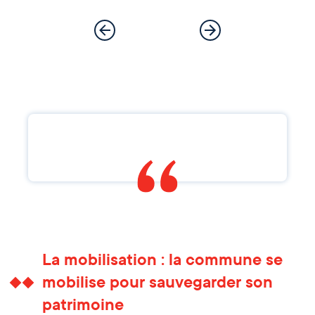
La mobilisation : la commune se
mobilise pour sauvegarder son
patrimoine