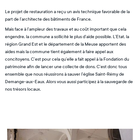
Le projet de restauration a reçu un avis technique favorable de la
part de l’architecte des bâtiments de France.
Mais face à l’ampleur des travaux et au coût important que cela
engendre, la commune a sollicité le plus d’aide possible. L’Etat, la
région Grand Est et le département de la Meuse apportent des
aides mais la commune tient également à faire appel aux
concitoyens. C’est pour cela qu’elle a fait appel à la Fondation du
patrimoine afin de lancer une collecte de dons. C’est donc tous
ensemble que nous réussirons à sauver l’église Saint-Rémy de
Demange-aux-Eaux. Alors vous aussi participez à la sauvegarde de
nos trésors locaux.