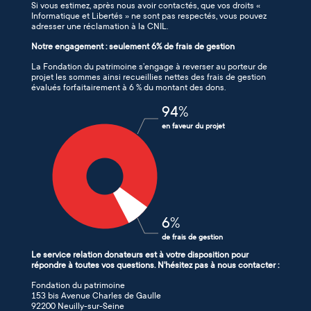
Si vous estimez, après nous avoir contactés, que vos droits «
Informatique et Libertés » ne sont pas respectés, vous pouvez
adresser une réclamation à la CNIL.
Notre engagement : seulement 6% de frais de gestion
La Fondation du patrimoine s’engage à reverser au porteur de
projet les sommes ainsi recueillies nettes des frais de gestion
évalués forfaitairement à 6 % du montant des dons.
94
%
en faveur du projet
6
%
de frais de gestion
Le service relation donateurs est à votre disposition pour
répondre à toutes vos questions. N'hésitez pas à nous contacter :
Fondation du patrimoine
153 bis Avenue Charles de Gaulle
92200 Neuilly-sur-Seine