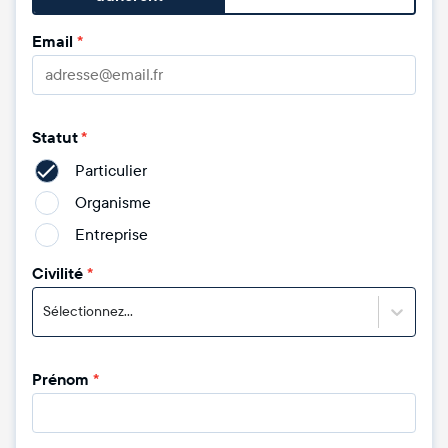
Email
*
Statut
*
Particulier
Organisme
Entreprise
Civilité
*
Sélectionnez...
Prénom
*