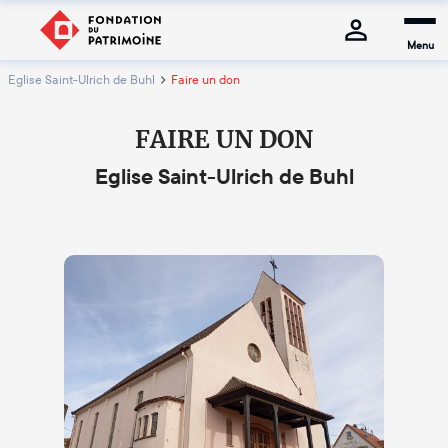
Menu
Eglise Saint-Ulrich de Buhl
Faire un don
FAIRE UN DON
Eglise Saint-Ulrich de Buhl