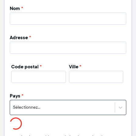
Nom
*
Adresse
*
Code postal
*
Ville
*
Pays
*
Sélectionnez...