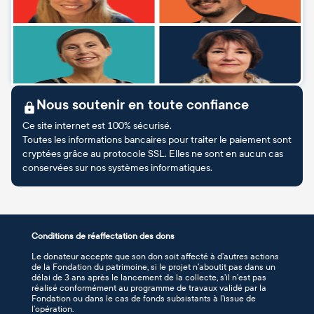
Nous soutenir en toute confiance
Ce site internet est 100% sécurisé.
Toutes les informations bancaires pour traiter le paiement sont
cryptées grâce au protocole SSL. Elles ne sont en aucun cas
conservées sur nos systèmes informatiques.
Conditions de réaffectation des dons
Le donateur accepte que son don soit affecté à d’autres actions
de la Fondation du patrimoine, si le projet n’aboutit pas dans un
délai de 3 ans après le lancement de la collecte, s’il n’est pas
réalisé conformément au programme de travaux validé par la
Fondation ou dans le cas de fonds subsistants à l’issue de
l’opération.