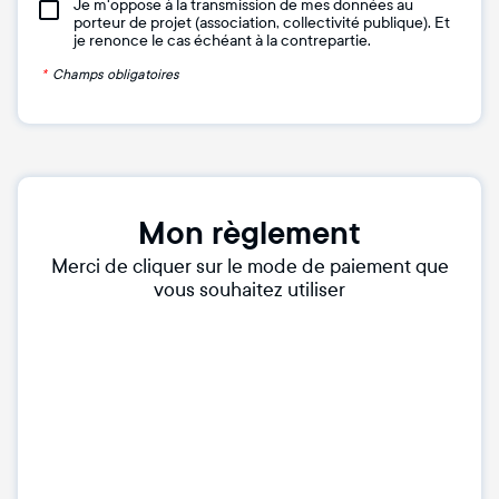
Je m'oppose à la transmission de mes données au
porteur de projet (association, collectivité publique). Et
je renonce le cas échéant à la contrepartie.
*
Champs obligatoires
Mon règlement
Merci de cliquer sur le mode de paiement que
vous souhaitez utiliser