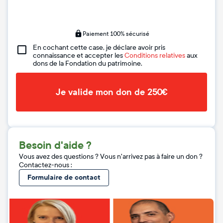
Paiement 100% sécurisé
En cochant cette case, je déclare avoir pris
connaissance et accepter les
Conditions relatives
aux
dons de la Fondation du patrimoine.
Je valide mon don de 250€
Besoin d'aide ?
Vous avez des questions ? Vous n'arrivez pas à faire un don ?
Contactez-nous :
Formulaire de contact