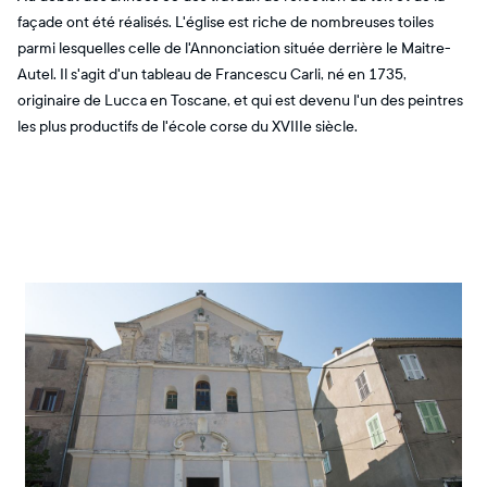
façade ont été réalisés. L'église est riche de nombreuses toiles
parmi lesquelles celle de l'Annonciation située derrière le Maitre-
Autel. Il s'agit d'un tableau de Francescu Carli, né en 1735,
originaire de Lucca en Toscane, et qui est devenu l'un des peintres
les plus productifs de l'école corse du XVIIIe siècle.