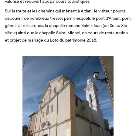
valorisé et réouvert aux parcours touristiques.
Sur la route et les chemins qui mènent à Altiani, le visiteur pourra
découvrir de nombreux trésors parmi lesquels le pont d'Altiani, pont
génois à trois arches, la chapelle romane Saint-Jean (du Xe ou XIe
siècle) ainsi que la chapelle Saint-Michel, en cours de restauration
et projet de maillage du Loto du patrimoine 2018.