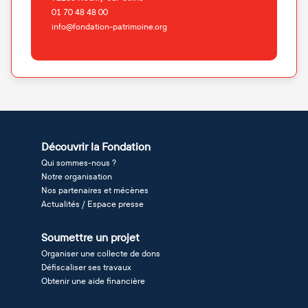
01 70 48 48 00
info@fondation-patrimoine.org
Découvrir la Fondation
Qui sommes-nous ?
Notre organisation
Nos partenaires et mécènes
Actualités / Espace presse
Soumettre un projet
Organiser une collecte de dons
Défiscaliser ses travaux
Obtenir une aide financière