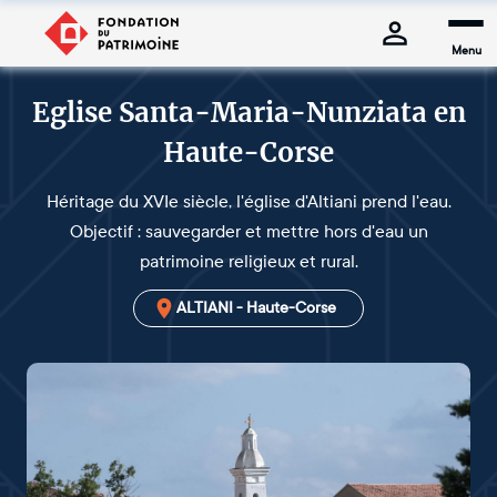
Menu
Eglise Santa-Maria-Nunziata en
Haute-Corse
Héritage du XVIe siècle, l'église d'Altiani prend l'eau.
Objectif : sauvegarder et mettre hors d'eau un
patrimoine religieux et rural.
ALTIANI - Haute-Corse