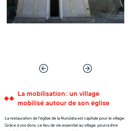
La mobilisation : un village
mobilisé autour de son église
La restauration de l'église de la Nunziata est capitale pour le village.
Grâce à vos dons, ce lieu de vie essentiel au village, pourra être