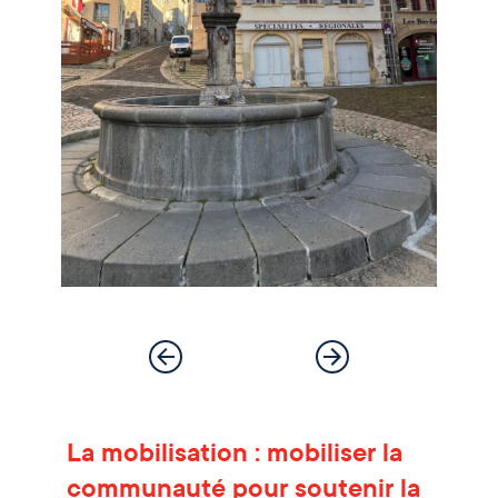
La mobilisation : mobiliser la
communauté pour soutenir la