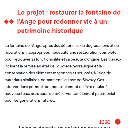
Le projet : restaurer la fontaine de
l'Ange pour redonner vie à un
patrimoine historique
La fontaine de l'Ange, après des décennies de dégradations et de
réparations inappropriées, nécessite une restauration complète
pour retrouver sa fonctionnalité et sa beauté d'origine. Les travaux
incluent la remise en état de l’ouvrage hydraulique et la
conservation des éléments maçonnés et sculptés, à l’aide de
matériaux similaires, notamment l’arkose de Blavozy. Ces
interventions permettront non seulement de faire couler à
nouveau l'eau, mais aussi de préserver cet élément patrimonial
pour les générations futures.
1320