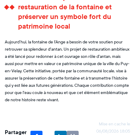
restauration de la fontaine et
préserver un symbole fort du
patrimoine local
Aujourd’hui, la fontaine de l'Ange a besoin de votre soutien pour
retrouver sa splendeur d'antan. Un projet de restauration ambitieux
a été lancé pour redonner à cet ouvrage son rôle d'antan, mais
aussi pour mettre en valeur ce patrimoine unique de la ville du Puy-
en-Velay. Cette initiative, portée par la communauté locale, vise à
assurer la préservation de cette fontaine et à transmettre l’histoire
qui y est liée aux futures générations. Chaque contribution compte
pour que l'eau coule à nouveau et que cet élément emblématique
de notre histoire reste vivant.
Mise en cache le
Partager
06/08/2026 18:05