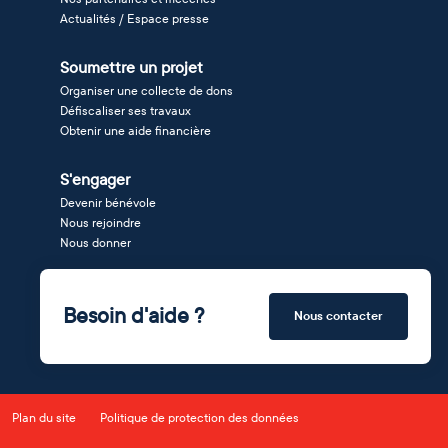
Actualités / Espace presse
Soumettre un projet
Organiser une collecte de dons
Défiscaliser ses travaux
Obtenir une aide financière
S'engager
Devenir bénévole
Nous rejoindre
Nous donner
Besoin d'aide ?
Nous contacter
Plan du site
Politique de protection des données