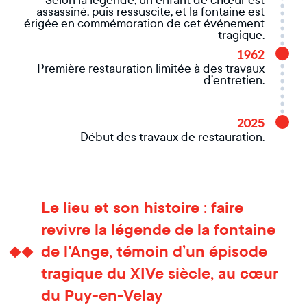
Selon la légende, un enfant de chœur est
assassiné, puis ressuscite, et la fontaine est
érigée en commémoration de cet événement
tragique.
1962
Première restauration limitée à des travaux
d’entretien.
2025
Début des travaux de restauration.
Le lieu et son histoire : faire
revivre la légende de la fontaine
de l'Ange, témoin d’un épisode
tragique du XIVe siècle, au cœur
du Puy-en-Velay