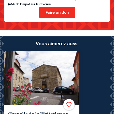
(66% de l'impôt sur le revenu)
Faire un don
Vous aimerez aussi