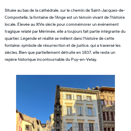
Située au bas de la cathédrale, sur le chemin de Saint-Jacques-de-
Compostelle, la fontaine de l'Ange est un témoin vivant de l’histoire
locale. Élevée au XIVe siècle pour commémorer un événement
tragique relaté par Mérimée, elle a toujours fait partie intégrante du
quartier. Légende et réalité se mêlent dans l’histoire de cette
fontaine, symbole de résurrection et de justice, qui a traversé les
siècles. Bien que partiellement détruite en 1837, elle reste un
repère historique incontournable du Puy-en-Velay.