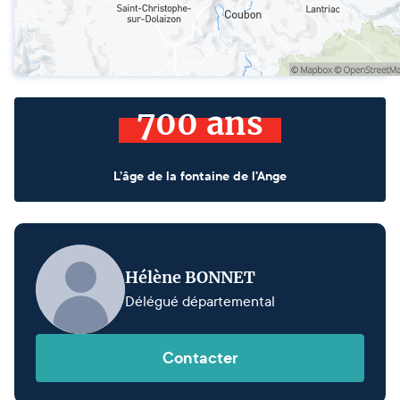
700 ans
L’âge de la fontaine de l'Ange
Hélène BONNET
Délégué départemental
Contacter