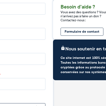
Besoin d'aide ?
Vous avez des questions ? Vou
n'arrivez pas à faire un don ?
Contactez-nous :
Formulaire de contact
Nous soutenir en t
Ce site internet est 100% séc
Toutes les informations banc
cryptées grâce au protocole 
conservées sur nos systèmes
*