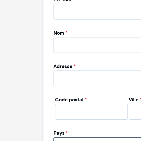
Nom
*
Adresse
*
Code postal
*
Ville
Pays
*