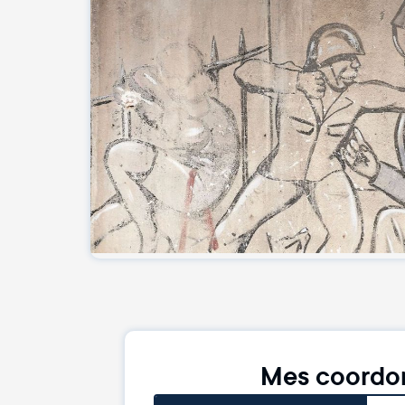
Mes coordo