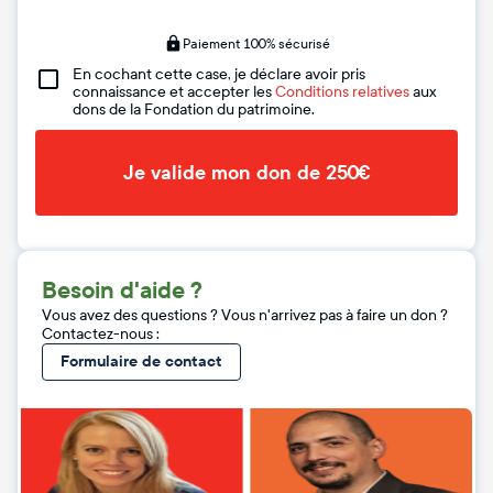
Paiement 100% sécurisé
En cochant cette case, je déclare avoir pris
connaissance et accepter les
Conditions relatives
aux
dons de la Fondation du patrimoine.
Je valide mon don de 250€
Besoin d'aide ?
Vous avez des questions ? Vous n'arrivez pas à faire un don ?
Contactez-nous :
Formulaire de contact