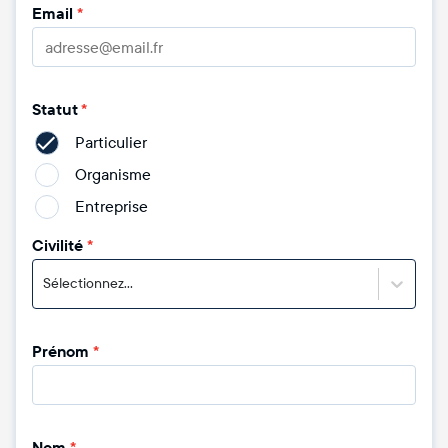
Email
*
Statut
*
Particulier
Organisme
Entreprise
Civilité
*
Sélectionnez...
Prénom
*