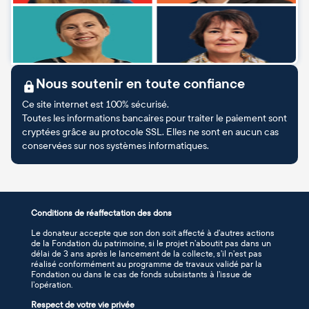
Nous soutenir en toute confiance
Ce site internet est 100% sécurisé.
Toutes les informations bancaires pour traiter le paiement sont
cryptées grâce au protocole SSL. Elles ne sont en aucun cas
conservées sur nos systèmes informatiques.
Conditions de réaffectation des dons
Le donateur accepte que son don soit affecté à d’autres actions
de la Fondation du patrimoine, si le projet n’aboutit pas dans un
délai de 3 ans après le lancement de la collecte, s’il n’est pas
réalisé conformément au programme de travaux validé par la
Fondation ou dans le cas de fonds subsistants à l’issue de
l’opération.
Respect de votre vie privée