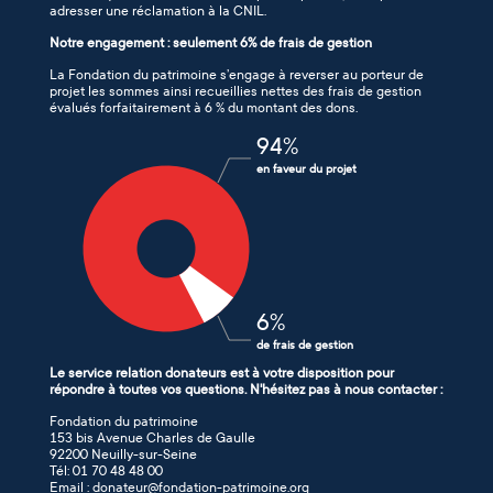
adresser une réclamation à la CNIL.
Notre engagement : seulement 6% de frais de gestion
La Fondation du patrimoine s’engage à reverser au porteur de
projet les sommes ainsi recueillies nettes des frais de gestion
évalués forfaitairement à 6 % du montant des dons.
94
%
en faveur du projet
6
%
de frais de gestion
Le service relation donateurs est à votre disposition pour
répondre à toutes vos questions. N'hésitez pas à nous contacter :
Fondation du patrimoine
153 bis Avenue Charles de Gaulle
92200 Neuilly-sur-Seine
Tél: 01 70 48 48 00
Email : donateur@fondation-patrimoine.org