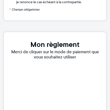
je renonce le cas échéant à la contrepartie.
*
Champs obligatoires
Mon règlement
Merci de cliquer sur le mode de paiement que
vous souhaitez utiliser