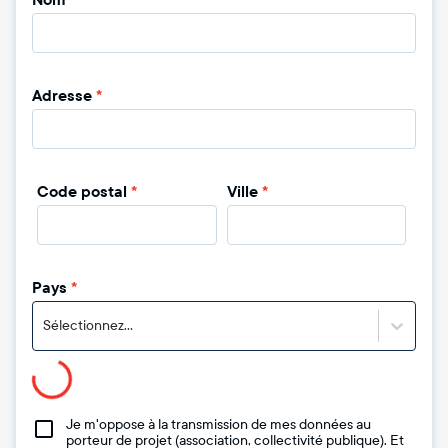
Nom
*
Adresse
*
Code postal
*
Ville
*
Pays
*
Sélectionnez...
Je m'oppose à la transmission de mes données au
porteur de projet (association, collectivité publique). Et