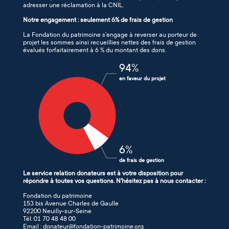
adresser une réclamation à la CNIL.
Notre engagement : seulement 6% de frais de gestion
La Fondation du patrimoine s’engage à reverser au porteur de
projet les sommes ainsi recueillies nettes des frais de gestion
évalués forfaitairement à 6 % du montant des dons.
94
%
en faveur du projet
6
%
de frais de gestion
Le service relation donateurs est à votre disposition pour
répondre à toutes vos questions. N'hésitez pas à nous contacter :
Fondation du patrimoine
153 bis Avenue Charles de Gaulle
92200 Neuilly-sur-Seine
Tél: 01 70 48 48 00
Email : donateur@fondation-patrimoine.org