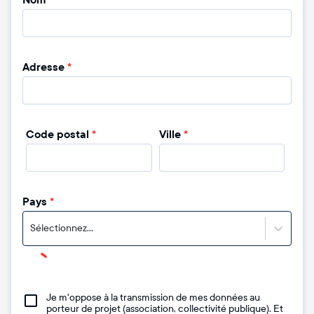
Nom
*
Adresse
*
Code postal
*
Ville
*
Pays
*
Sélectionnez...
Je m'oppose à la transmission de mes données au
porteur de projet (association, collectivité publique). Et