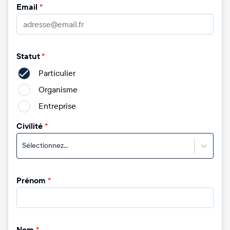
Email
*
Statut
*
Particulier
Organisme
Entreprise
Civilité
*
Sélectionnez...
Prénom
*