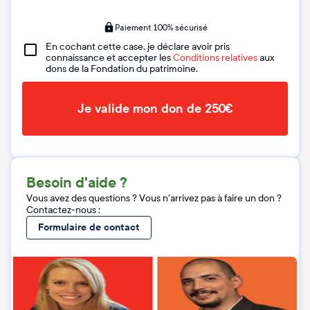
Paiement 100% sécurisé
En cochant cette case, je déclare avoir pris
connaissance et accepter les
Conditions relatives
aux
dons de la Fondation du patrimoine.
Je valide mon don de 250€
Besoin d'aide ?
Vous avez des questions ? Vous n'arrivez pas à faire un don ?
Contactez-nous :
Formulaire de contact