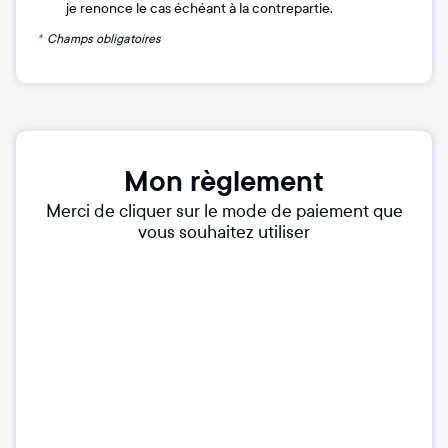
je renonce le cas échéant à la contrepartie.
*
Champs obligatoires
Mon règlement
Merci de cliquer sur le mode de paiement que
vous souhaitez utiliser