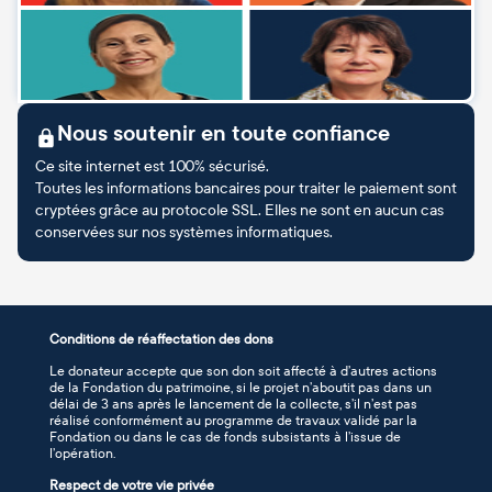
Nous soutenir en toute confiance
Ce site internet est 100% sécurisé.
Toutes les informations bancaires pour traiter le paiement sont
cryptées grâce au protocole SSL. Elles ne sont en aucun cas
conservées sur nos systèmes informatiques.
Conditions de réaffectation des dons
Le donateur accepte que son don soit affecté à d’autres actions
de la Fondation du patrimoine, si le projet n’aboutit pas dans un
délai de 3 ans après le lancement de la collecte, s’il n’est pas
réalisé conformément au programme de travaux validé par la
Fondation ou dans le cas de fonds subsistants à l’issue de
l’opération.
Respect de votre vie privée