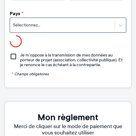
Pays
*
Sélectionnez...
Je m'oppose à la transmission de mes données au
porteur de projet (association, collectivité publique). Et
je renonce le cas échéant à la contrepartie.
*
Champs obligatoires
Mon règlement
Merci de cliquer sur le mode de paiement que
vous souhaitez utiliser