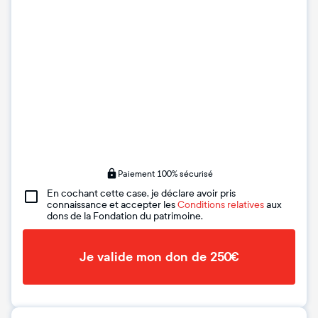
Paiement 100% sécurisé
En cochant cette case, je déclare avoir pris
connaissance et accepter les
Conditions relatives
aux
dons de la Fondation du patrimoine.
Je valide mon don de 250€