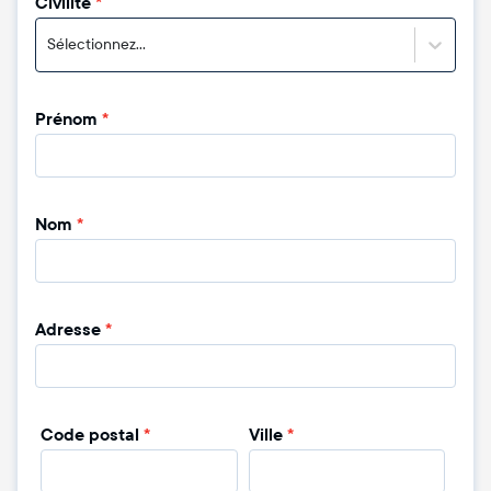
Civilité
*
Sélectionnez...
Prénom
*
Nom
*
Adresse
*
Code postal
*
Ville
*