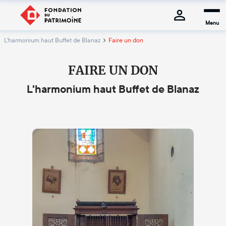
Menu
L'harmonium haut Buffet de Blanaz
Faire un don
FAIRE UN DON
L'harmonium haut Buffet de Blanaz