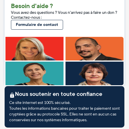
Besoin d'aide ?
Vous avez des questions ? Vous n'arrivez pas à faire un don ?
Contactez-nous :
Formulaire de contact
Nous soutenir en toute confiance
Ce site internet est 100% sécurisé.
Toutes les informations bancaires pour traiter le paiement sont
cryptées grâce au protocole SSL. Elles ne sont en aucun cas
conservées sur nos systèmes informatiques.