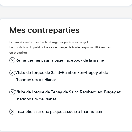
Mes contreparties
Les contreparties sont à la charge du porteur de projet.
La Fondation du patrimoine se décharge de toute responsabilité en cas
de préjudice.
Remerciement sur la page Facebook de la mairie
Visite de l'orgue de Saint-Rambert-en-Bugey et de
l'harmonium de Blanaz
Visite de l'orgue de Tenay, de Saint-Rambert-en-Bugey et
l'harmonium de Blanaz
Inscription sur une plaque associé à l'harmonium