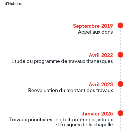
d’histoire.
Septembre 2019
Appel aux dons
Avril 2022
Etude du programme de travaux titanesques
Avril 2023
Réévaluation du montant des travaux
Janvier 2025
Travaux prioritaires : enduits intérieurs, vitraux
et fresques de la chapelle