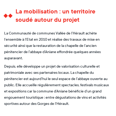
La mobilisation : un territoire
soudé autour du projet
La Communauté de communes Vallée de l’Hérault achète
l’ensemble à l’Etat en 2010 et réalise des travaux de mise en
sécurité ainsi que la restauration de la chapelle de l’ancien
pénitencier de l’abbaye d’Aniane effondrée quelques années
auparavant.
Depuis, elle développe un projet de valorisation culturelle et
patrimoniale avec ses partenaires locaux. La chapelle du
pénitencier est aujourd’hui le seul espace de l’abbaye ouverte au
public. Elle accueille régulièrement spectacles, festivals musicaux
et expositions car la commune d’Aniane bénéficie d’un grand
engouement touristique : entre dégustations de vins et activités
sportives autour des Gorges de l’Hérault.