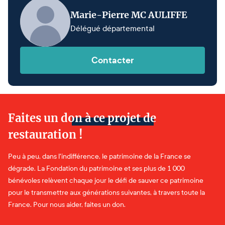
Marie-Pierre MC AULIFFE
Délégué départemental
Contacter
Faites un don à ce projet de
restauration !
Peu à peu, dans l'indifférence, le patrimoine de la France se
dégrade. La Fondation du patrimoine et ses plus de 1 000
bénévoles relèvent chaque jour le défi de sauver ce patrimoine
pour le transmettre aux générations suivantes, à travers toute la
France. Pour nous aider, faites un don.