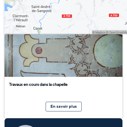
Travaux en cours dans la chapelle
En savoir plus