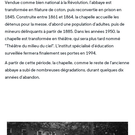
Vendue comme bien national à la Révolution, l’abbaye est
transformée en filature de coton, puis reconvertie en prison en
1845. Construite entre 1861 et 1864, la chapelle accueille les
détenus pour la messe, d'abord une population d’adultes, puis de
mineurs délinquants à partir de 1885. Dans les années 1950, la
chapelle est transformée en théâtre, qui sera plus tard nommé
"Théâtre du milieu du ciel". L’institut spécialisé d’éducation
surveillée fermera finalement ses portes en 1994.
A partir de cette période, la chapelle, comme le reste de l'ancienne
abbaye a subi de nombreuses dégradations, durant quelques dix
années d’abandon.