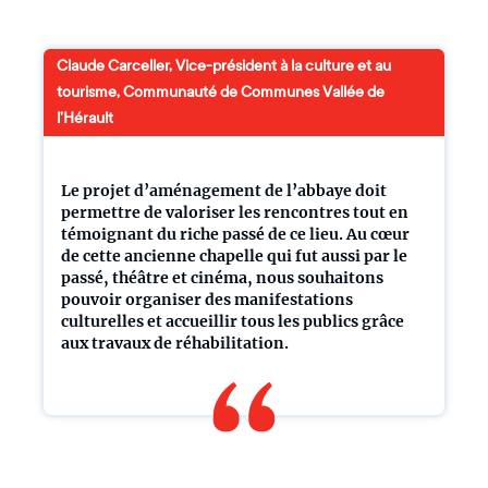
Claude Carceller, Vice-président à la culture et au
tourisme, Communauté de Communes Vallée de
l’Hérault
Le projet d’aménagement de l’abbaye doit
permettre de valoriser les rencontres tout en
témoignant du riche passé de ce lieu. Au cœur
de cette ancienne chapelle qui fut aussi par le
passé, théâtre et cinéma, nous souhaitons
pouvoir organiser des manifestations
culturelles et accueillir tous les publics grâce
aux travaux de réhabilitation.