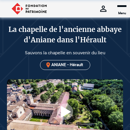
Menu
La chapelle de l'ancienne abbaye
d'Aniane dans l'Hérault
Sauvons la chapelle en souvenir du lieu
ANIANE - Hérault