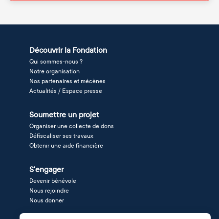
Découvrir la Fondation
Qui sommes-nous ?
Notre organisation
Nos partenaires et mécènes
Actualités / Espace presse
Soumettre un projet
Organiser une collecte de dons
Défiscaliser ses travaux
Obtenir une aide financière
S'engager
Devenir bénévole
Nous rejoindre
Nous donner