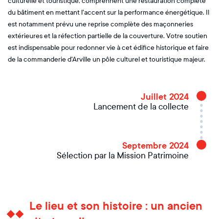
culturelle et touristique, comprennent une restauration complète
du bâtiment en mettant l'accent sur la performance énergétique. Il
est notamment prévu une reprise complète des maçonneries
extérieures et la réfection partielle de la couverture. Votre soutien
est indispensable pour redonner vie à cet édifice historique et faire
de la commanderie d'Arville un pôle culturel et touristique majeur.
Juillet 2024
Lancement de la collecte
Septembre 2024
Sélection par la Mission Patrimoine
Le lieu et son histoire : un ancien