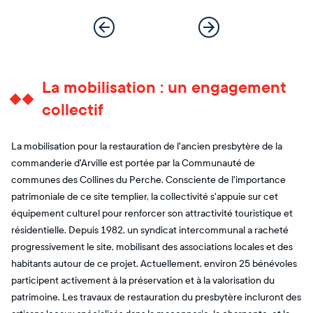
La mobilisation : un engagement
collectif
La mobilisation pour la restauration de l'ancien presbytère de la
commanderie d'Arville est portée par la Communauté de
communes des Collines du Perche. Consciente de l'importance
patrimoniale de ce site templier, la collectivité s'appuie sur cet
équipement culturel pour renforcer son attractivité touristique et
résidentielle. Depuis 1982, un syndicat intercommunal a racheté
progressivement le site, mobilisant des associations locales et des
habitants autour de ce projet. Actuellement, environ 25 bénévoles
participent activement à la préservation et à la valorisation du
patrimoine. Les travaux de restauration du presbytère incluront des