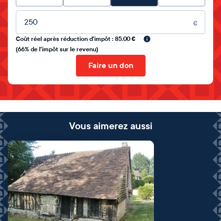
Montant libre
€
Coût réel après réduction d'impôt : 85.00 €
(66% de l'impôt sur le revenu)
Faire un don
Vous aimerez aussi