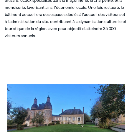
artisans locaux spécialisés dans la maçonnerie, la charpente, et la
menuiserie, favorisant ainsi l'économie locale. Une fois restauré, le
bâtiment accueillera des espaces dédiés à l'accueil des visiteurs et
à l'administration du site, contribuant à la dynamisation culturelle et
touristique de la région, avec pour objectif d'atteindre 35 000
visiteurs annuels.