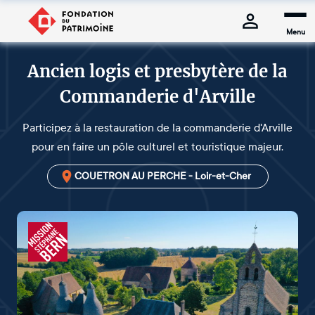
Menu
Ancien logis et presbytère de la
Commanderie d'Arville
Participez à la restauration de la commanderie d'Arville
pour en faire un pôle culturel et touristique majeur.
COUETRON AU PERCHE - Loir-et-Cher