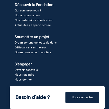
Découvrir la Fondation
Qui sommes-nous ?
Notre organisation
Nos partenaires et mécènes
Actualités / Espace presse
Soumettre un projet
Organiser une collecte de dons
Défiscaliser ses travaux
Obtenir une aide financière
S'engager
Devenir bénévole
Nous rejoindre
Nous donner
Besoin d'aide ?
Nous contacter