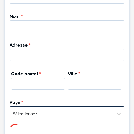
Nom
*
Adresse
*
Code postal
*
Ville
*
Pays
*
Sélectionnez...