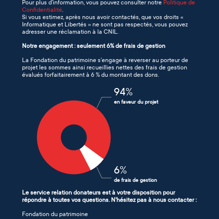
Pour plus d’information, vous pouvez consulter notre
Politique de
Confidentialité
.
Si vous estimez, après nous avoir contactés, que vos droits «
Informatique et Libertés » ne sont pas respectés, vous pouvez
adresser une réclamation à la CNIL.
Notre engagement : seulement 6% de frais de gestion
La Fondation du patrimoine s’engage à reverser au porteur de
projet les sommes ainsi recueillies nettes des frais de gestion
évalués forfaitairement à 6 % du montant des dons.
94
%
en faveur du projet
6
%
de frais de gestion
Le service relation donateurs est à votre disposition pour
répondre à toutes vos questions. N'hésitez pas à nous contacter :
Fondation du patrimoine