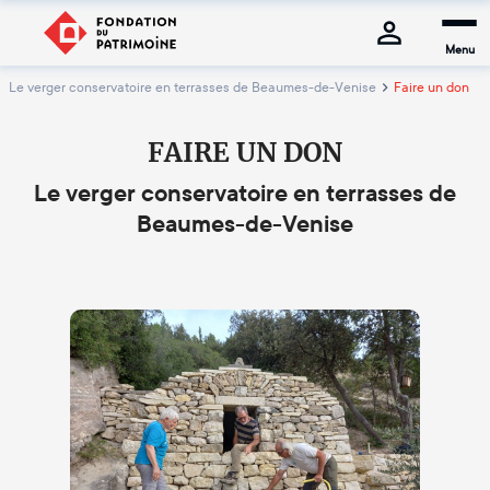
Menu
Le verger conservatoire en terrasses de Beaumes-de-Venise
Faire un don
FAIRE UN DON
Le verger conservatoire en terrasses de
Beaumes-de-Venise