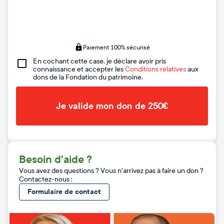
Paiement 100% sécurisé
En cochant cette case, je déclare avoir pris
connaissance et accepter les
Conditions relatives
aux
dons de la Fondation du patrimoine.
Je valide mon don de 250€
Besoin d'aide ?
Vous avez des questions ? Vous n'arrivez pas à faire un don ?
Contactez-nous :
Formulaire de contact