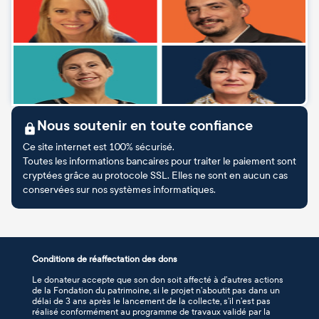
Nous soutenir en toute confiance
Ce site internet est 100% sécurisé.
Toutes les informations bancaires pour traiter le paiement sont
cryptées grâce au protocole SSL. Elles ne sont en aucun cas
conservées sur nos systèmes informatiques.
Conditions de réaffectation des dons
Le donateur accepte que son don soit affecté à d’autres actions
de la Fondation du patrimoine, si le projet n’aboutit pas dans un
délai de 3 ans après le lancement de la collecte, s’il n’est pas
réalisé conformément au programme de travaux validé par la