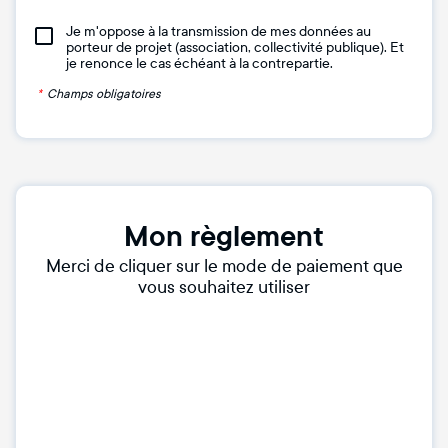
Je m'oppose à la transmission de mes données au
porteur de projet (association, collectivité publique). Et
je renonce le cas échéant à la contrepartie.
*
Champs obligatoires
Mon règlement
Merci de cliquer sur le mode de paiement que
vous souhaitez utiliser