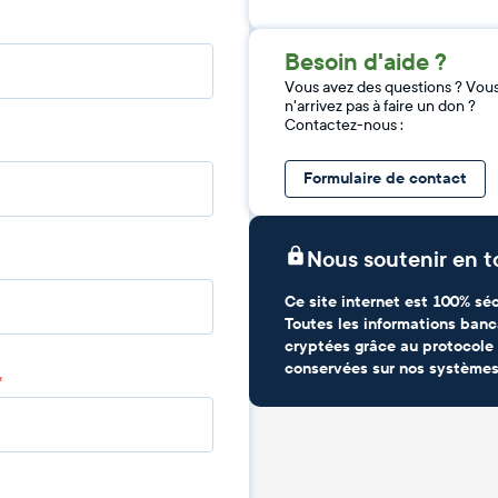
Besoin d'aide ?
Vous avez des questions ? Vou
n'arrivez pas à faire un don ?
Contactez-nous :
Formulaire de contact
Nous soutenir en t
Ce site internet est 100% séc
Toutes les informations banc
cryptées grâce au protocole 
conservées sur nos systèmes
*