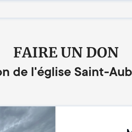
FAIRE UN DON
n de l'église Saint-Au