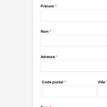
Prénom
*
Nom
*
Adresse
*
Code postal
*
Ville