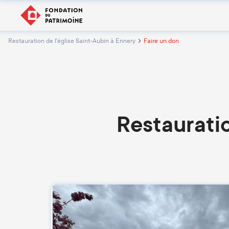
Restauration de l'église Saint-Aubin à Ennery
Faire un don
Restauratio