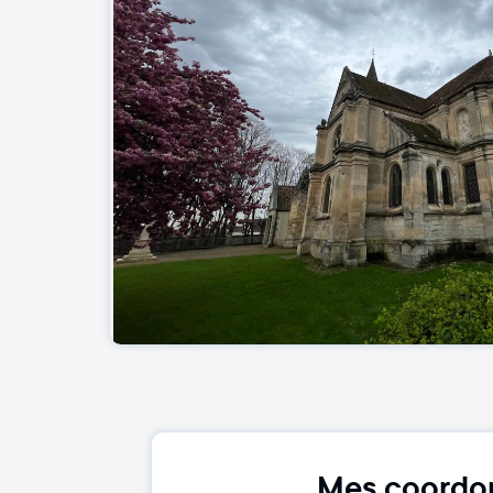
Mes coordo