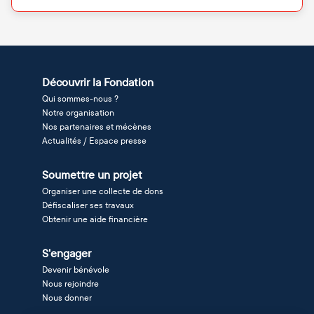
Découvrir la Fondation
Qui sommes-nous ?
Notre organisation
Nos partenaires et mécènes
Actualités / Espace presse
Soumettre un projet
Organiser une collecte de dons
Défiscaliser ses travaux
Obtenir une aide financière
S'engager
Devenir bénévole
Nous rejoindre
Nous donner