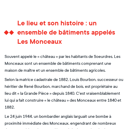
Le lieu et son histoire : un
ensemble de bâtiments appelés
Les Monceaux
Souvent appelé le « château » par les habitants de Soeurdres, Les
Monceaux sont un ensemble de bâtiments comprenant une
maison de maître et un ensemble de bâtiments agricoles.
Selon la matrice cadastrale de 1882, Louis Bourbon, successeur ou
héritier de René Bourbon, marchand de bois, est propriétaire au
lieu dit « la Grande Pièce » depuis 1840. C'est vraisemblablement
lui qui a fait construire « le château » des Monceaux entre 1840 et
1882.
Le 24 juin 1944, un bombardier anglais larguait une bombe à
proximité immédiate des Monceaux. engendrant de nombreux