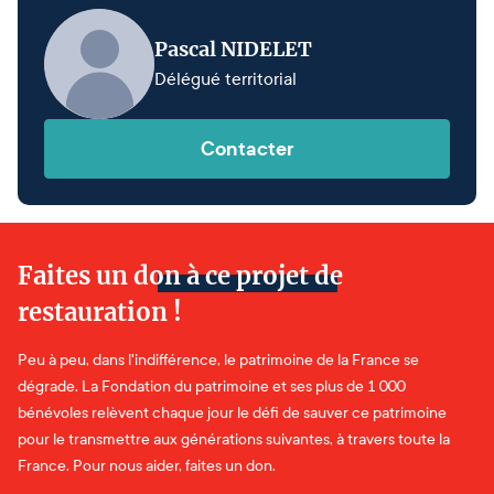
Pascal NIDELET
Délégué territorial
Contacter
Faites un don à ce projet de
restauration !
Peu à peu, dans l'indifférence, le patrimoine de la France se
dégrade. La Fondation du patrimoine et ses plus de 1 000
bénévoles relèvent chaque jour le défi de sauver ce patrimoine
pour le transmettre aux générations suivantes, à travers toute la
France. Pour nous aider, faites un don.