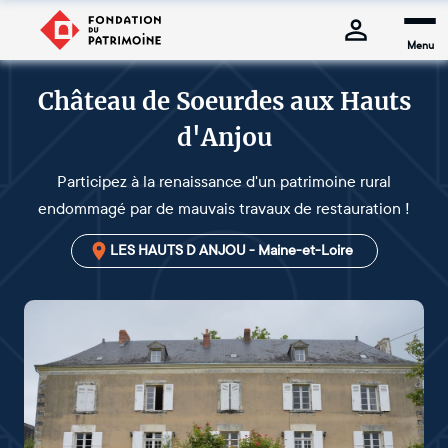
Menu
Château de Soeurdes aux Hauts
d'Anjou
Participez à la renaissance d'un patrimoine rural
endommagé par de mauvais travaux de restauration !
LES HAUTS D ANJOU - Maine-et-Loire