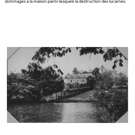
dommages à la maison parmi lesquels la destruction des lucarnes.