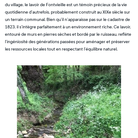
du village, le lavoir de Fontvieille est un témoin précieux de la vie
quotidienne d’autrefois, probablement construit au XIXe siècle sur
un terrain communal. Bien qu’il n’apparaisse pas sur le cadastre de
1823, il s’intègre parfaitement à un environnement riche. Ce lavoir,
entouré de murs en pierres sèches et bordé par le ruisseau, reflète
l’ingéniosité des générations passées pour aménager et préserver
les ressources locales tout en respectant l’équilibre naturel.