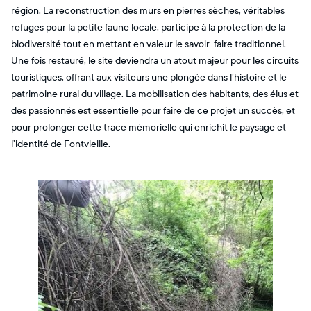
région. La reconstruction des murs en pierres sèches, véritables
refuges pour la petite faune locale, participe à la protection de la
biodiversité tout en mettant en valeur le savoir-faire traditionnel.
Une fois restauré, le site deviendra un atout majeur pour les circuits
touristiques, offrant aux visiteurs une plongée dans l’histoire et le
patrimoine rural du village. La mobilisation des habitants, des élus et
des passionnés est essentielle pour faire de ce projet un succès, et
pour prolonger cette trace mémorielle qui enrichit le paysage et
l’identité de Fontvieille.