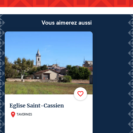
Vous aimerez aussi
Eglise Saint-Cassien
TAVERNES