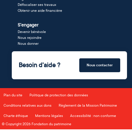
Défiscaliser ses travaux
Obtenir une aide financière
S'engager
Devenir bénévole
Nous rejoindre
Nous donner
Besoin d'aide ?
Nous contacter
Plan du site
Politique de protection des données
Conditions relatives aux dons
Règlement de la Mission Patrimoine
Charte éthique
Mentions légales
Accessibilité : non conforme
© Copyright 2026 Fondation du patrimoine