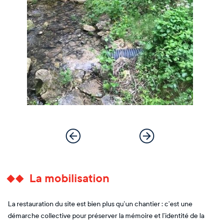
La mobilisation
La restauration du site est bien plus qu’un chantier : c’est une
démarche collective pour préserver la mémoire et l’identité de la