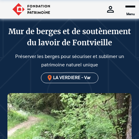
Menu
Mur de berges et de soutènement
du lavoir de Fontvieille
Préserver les berges pour sécuriser et sublimer un
patrimoine naturel unique
LA VERDIERE - Var