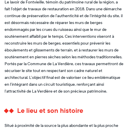
Le lavoir de Fontvieille, témoin du patrimoine rural de la région, a
fait l'objet de travaux de restauration en 2018. Dans une démarche
continue de préservation de l’authenticité et de l’intégrité du site, il
est désormais nécessaire de réparer les murs de berges
endommagés par les crues du ruisseau ainsi que le mur de
soutènement affaibli par le temps. Ces interventions viseront à
reconstruire les murs de berges, essentiels pour prévenir les
éboulements et glissements de terrain, et à restaurer les murs de
soutènement en pierres sèches selon les méthodes traditionnelles.
Portés par la Commune de La Verdière, ces travaux permettront de
sécuriser le site tout en respectant son cadre naturel et
architectural. L’objectif final est de valoriser ce lieu emblématique
en l’intégrant dans un circuit touristique, renforçant ainsi
l’attractivité de La Verdière et de son précieux patrimoine.
Le lieu et son histoire
Situé à proximité de la source la plus abondante et la plus proche