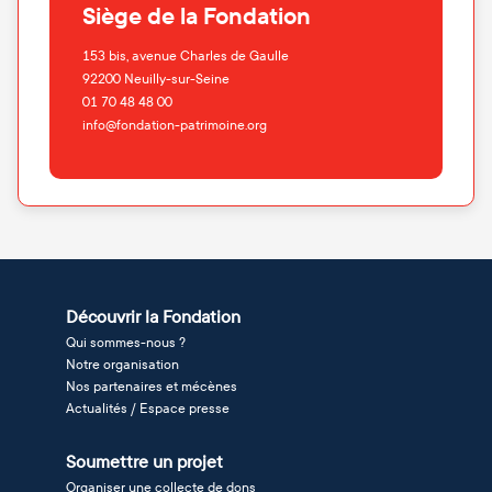
Siège de la Fondation
153 bis, avenue Charles de Gaulle
92200
Neuilly-sur-Seine
01 70 48 48 00
info@fondation-patrimoine.org
Découvrir la Fondation
Qui sommes-nous ?
Notre organisation
Nos partenaires et mécènes
Actualités / Espace presse
Soumettre un projet
Organiser une collecte de dons