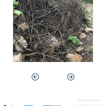
Mise en cache le
01/08/2026 17:04