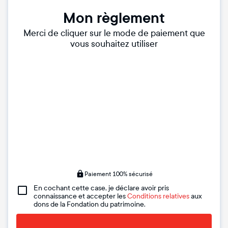
Mon règlement
Merci de cliquer sur le mode de paiement que
vous souhaitez utiliser
Paiement 100% sécurisé
En cochant cette case, je déclare avoir pris
connaissance et accepter les
Conditions relatives
aux
dons de la Fondation du patrimoine.