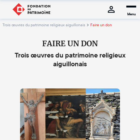
Menu
Trois œuvres du patrimoine religieux aiguillonais
Faire un don
FAIRE UN DON
Trois œuvres du patrimoine religieux
aiguillonais