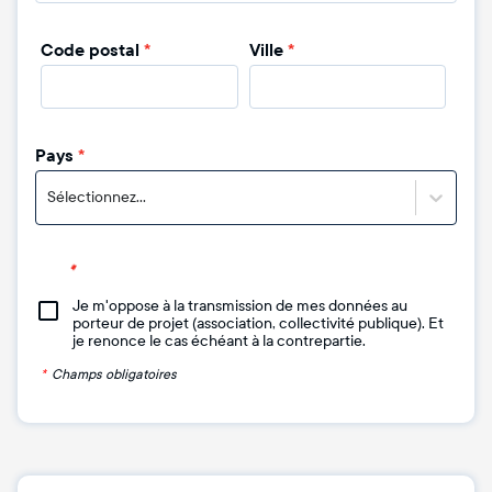
Code postal
*
Ville
*
Pays
*
Sélectionnez...
Je m'oppose à la transmission de mes données au
porteur de projet (association, collectivité publique). Et
je renonce le cas échéant à la contrepartie.
*
Champs obligatoires