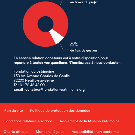
en faveur du projet
6
%
de frais de gestion
Le service relation donateurs est à votre disposition pour
répondre à toutes vos questions. N'hésitez pas à nous contacter :
Fondation du patrimoine
153 bis Avenue Charles de Gaulle
92200 Neuilly-sur-Seine
Tél: 01 70 48 48 00
Email : donateur@fondation-patrimoine.org
Plan du site
Politique de protection des données
Conditions relatives aux dons
Règlement de la Mission Patrimoine
Charte éthique
Mentions légales
Accessibilité : non conforme