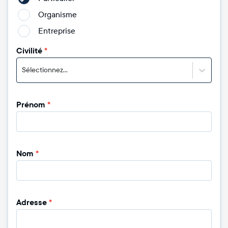
Organisme
Entreprise
Civilité
*
Sélectionnez...
Prénom
*
Nom
*
Adresse
*