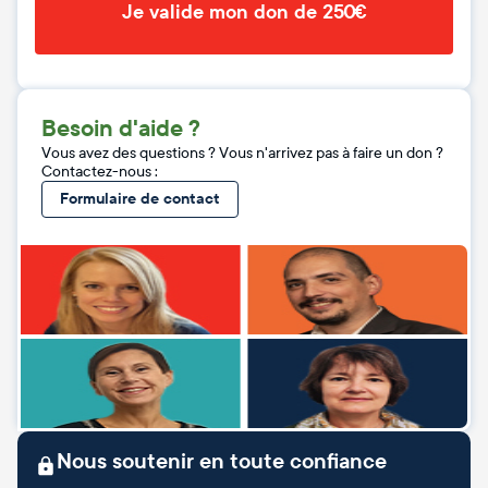
Je valide mon don de 250€
Besoin d'aide ?
Vous avez des questions ? Vous n'arrivez pas à faire un don ?
Contactez-nous :
Formulaire de contact
Nous soutenir en toute confiance