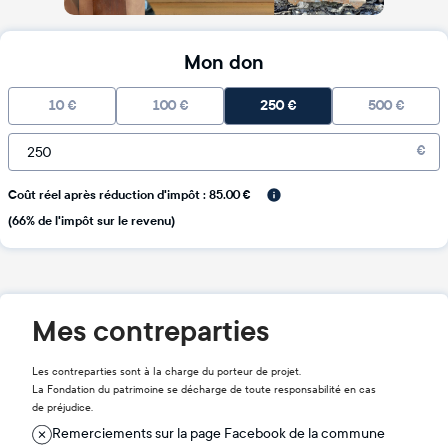
Mon don
10
€
100
€
250
€
500
€
€
Coût réel après réduction d'impôt : 85.00 €
(66% de l'impôt sur le revenu)
Mes contreparties
Les contreparties sont à la charge du porteur de projet.
La Fondation du patrimoine se décharge de toute responsabilité en cas
de préjudice.
Remerciements sur la page Facebook de la commune