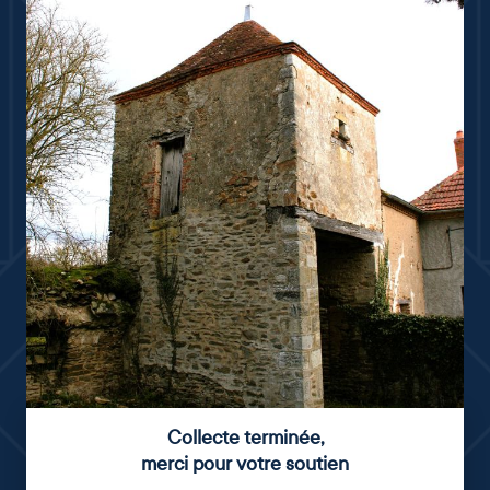
Collecte terminée
,
merci pour votre soutien