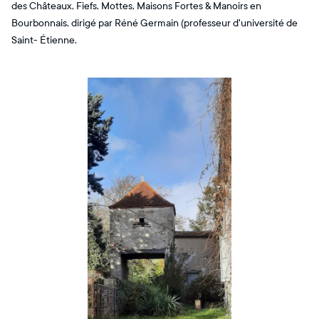
des Châteaux, Fiefs, Mottes, Maisons Fortes & Manoirs en
Bourbonnais, dirigé par Réné Germain (professeur d'université de
Saint- Étienne.