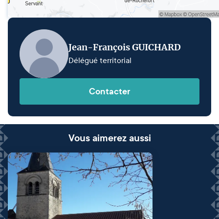
Jean-François GUICHARD
Délégué territorial
Contacter
Vous aimerez aussi