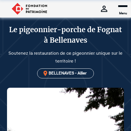
Menu
Le pigeonnier-porche de Fognat
à Bellenaves
Soutenez la restauration de ce pigeonnier unique sur le
territoire !
BELLENAVES - Allier