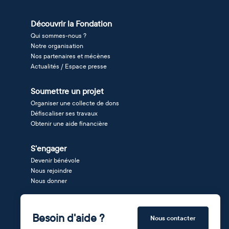
Découvrir la Fondation
Qui sommes-nous ?
Notre organisation
Nos partenaires et mécènes
Actualités / Espace presse
Soumettre un projet
Organiser une collecte de dons
Défiscaliser ses travaux
Obtenir une aide financière
S'engager
Devenir bénévole
Nous rejoindre
Nous donner
Besoin d'aide ?
Nous contacter