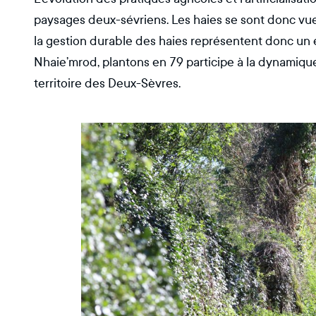
paysages deux-sévriens. Les haies se sont donc vue
la gestion durable des haies représentent donc un e
Nhaie’mrod, plantons en 79 participe à la dynamiqu
territoire des Deux-Sèvres.