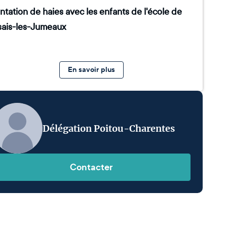
ntation de haies avec les enfants de l'école de
sais-les-Jumeaux
En savoir plus
Délégation Poitou-Charentes
Contacter