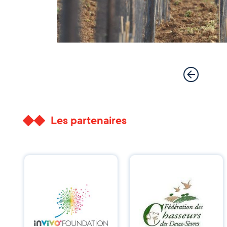
Les partenaires