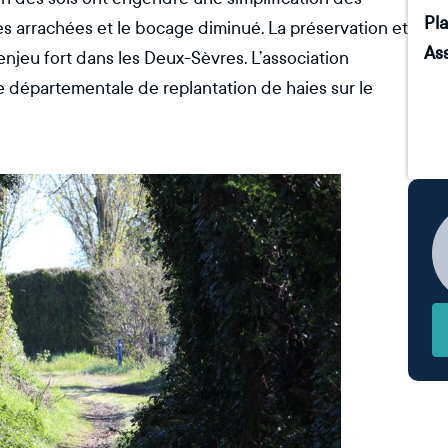
Pla
s arrachées et le bocage diminué. La préservation et
As
njeu fort dans les Deux-Sèvres. L’association
e départementale de replantation de haies sur le