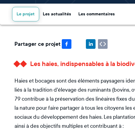
Le projet
Les actualités
Les commentaires
Partager ce projet
Les haies, indispensables à la biodiv
Haies et bocages sont des éléments paysagers iden
liés à la tradition d'élevage des ruminants (bovins, 
79 contribue à la préservation des linéaires fixes 
la nature pour faire partager à tous les citoyens l
sociaux du développement des haies. Les plantatio
ainsi à des objectifs multiples et contribuant à :