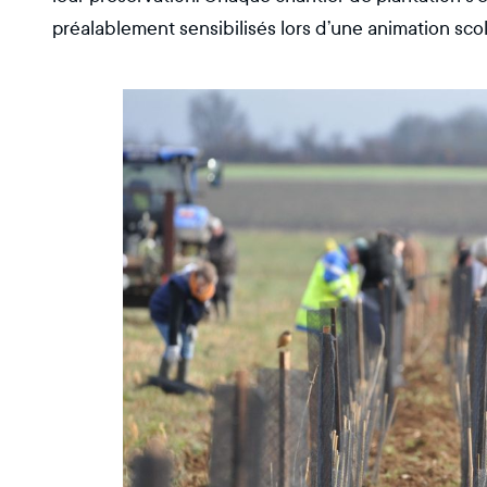
préalablement sensibilisés lors d’une animation scol