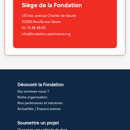
Siège de la Fondation
153 bis, avenue Charles de Gaulle
92200
Neuilly-sur-Seine
01 70 48 48 00
info@fondation-patrimoine.org
Découvrir la Fondation
Qui sommes-nous ?
Notre organisation
Nos partenaires et mécènes
Actualités / Espace presse
Soumettre un projet
Organiser une collecte de dons