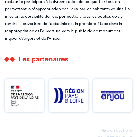
restaurée participera à la dynamisation de ce quartier tout en
permettant la réappropriation des lieux par les habitants voisins. La
mise en accessibilité du lieu, permettra à tous les publics de s'y
rendre. L'ouverture de l'abbatiale est la première étape dans la
réappropriation et l'ouverture vers le public de ce monument
majeur d'Angers et de l'Anjou.
Les partenaires
Mise en cache le