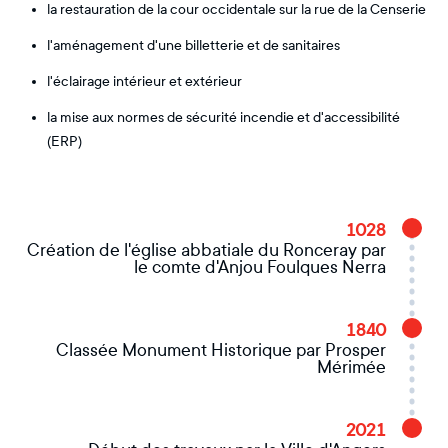
la restauration de la cour occidentale sur la rue de la Censerie
l'aménagement d'une billetterie et de sanitaires
l'éclairage intérieur et extérieur
la mise aux normes de sécurité incendie et d'accessibilité
(ERP)
1028
Création de l'église abbatiale du Ronceray par
le comte d'Anjou Foulques Nerra
1840
Classée Monument Historique par Prosper
Mérimée
2021