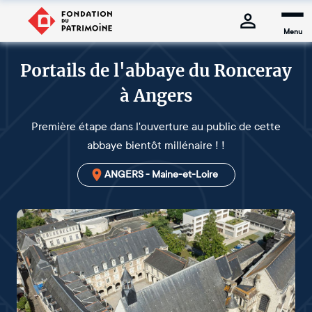
Menu
Portails de l'abbaye du Ronceray
à Angers
Première étape dans l'ouverture au public de cette
abbaye bientôt millénaire ! !
ANGERS - Maine-et-Loire