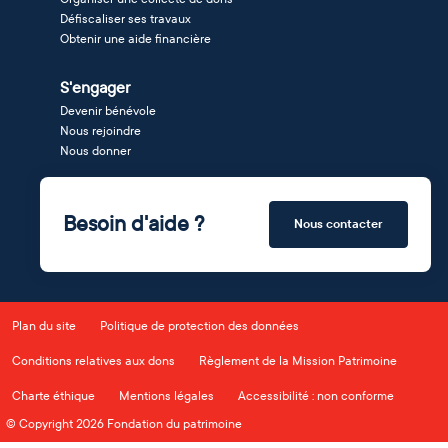
Défiscaliser ses travaux
Obtenir une aide financière
S'engager
Devenir bénévole
Nous rejoindre
Nous donner
Besoin d'aide ?
Nous contacter
Plan du site
Politique de protection des données
Conditions relatives aux dons
Règlement de la Mission Patrimoine
Charte éthique
Mentions légales
Accessibilité : non conforme
© Copyright 2026 Fondation du patrimoine