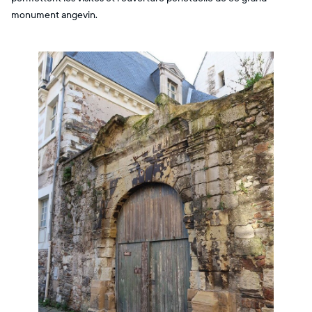
monument angevin.