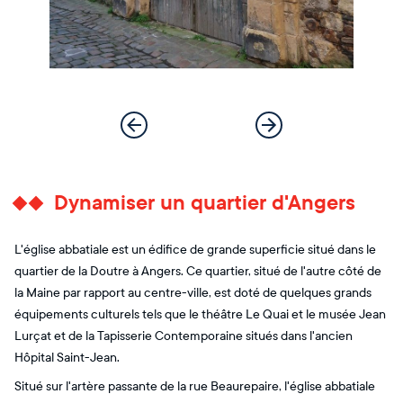
Dynamiser un quartier d'Angers
L'église abbatiale est un édifice de grande superficie situé dans le
quartier de la Doutre à Angers. Ce quartier, situé de l'autre côté de
la Maine par rapport au centre-ville, est doté de quelques grands
équipements culturels tels que le théâtre Le Quai et le musée Jean
Lurçat et de la Tapisserie Contemporaine situés dans l'ancien
Hôpital Saint-Jean.
Situé sur l'artère passante de la rue Beaurepaire, l'église abbatiale