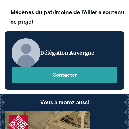
Mécènes du patrimoine de l'Allier
a soutenu
ce projet
Délégation Auvergne
Contacter
Vous aimerez aussi