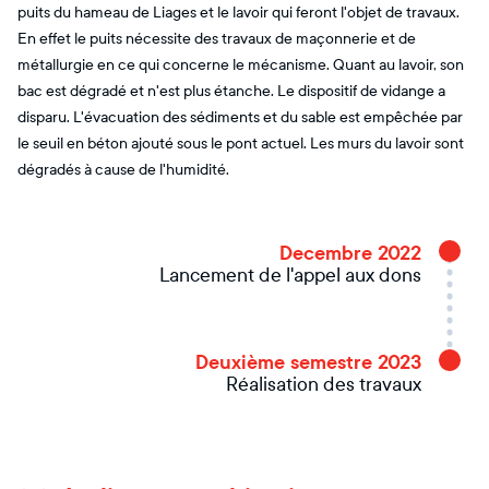
puits du hameau de Liages et le lavoir qui feront l'objet de travaux.
En effet le puits nécessite des travaux de maçonnerie et de
métallurgie en ce qui concerne le mécanisme. Quant au lavoir, son
bac est dégradé et n'est plus étanche. Le dispositif de vidange a
disparu. L'évacuation des sédiments et du sable est empêchée par
le seuil en béton ajouté sous le pont actuel. Les murs du lavoir sont
dégradés à cause de l'humidité.
Decembre 2022
Lancement de l'appel aux dons
Deuxième semestre 2023
Réalisation des travaux