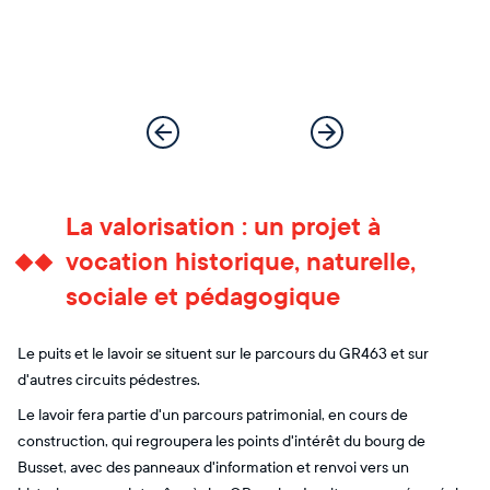
La valorisation : un projet à
vocation historique, naturelle,
sociale et pédagogique
Le puits et le lavoir se situent sur le parcours du GR463 et sur
d'autres circuits pédestres.
Le lavoir fera partie d'un parcours patrimonial, en cours de
construction, qui regroupera les points d'intérêt du bourg de
Busset, avec des panneaux d'information et renvoi vers un