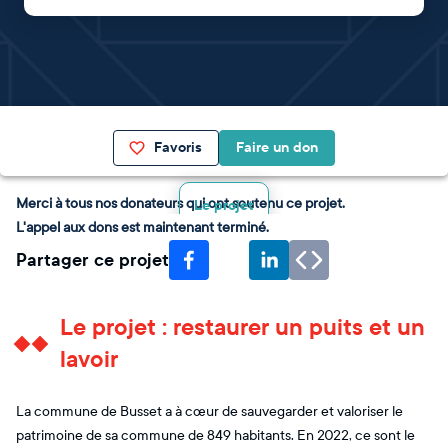
Favoris
Faire un don
Merci à tous nos donateurs qui ont soutenu ce projet.
Le projet
L'appel aux dons est maintenant terminé.
Partager ce projet
Le projet : restaurer un puits et un
lavoir
La commune de Busset a à cœur de sauvegarder et valoriser le
patrimoine de sa commune de 849 habitants. En 2022, ce sont le