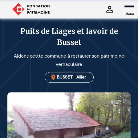
Menu
Puits de Liages et lavoir de
Busset
Aidons cettte commune à restaurer son patrimoine
vernaculaire
BUSSET - Allier