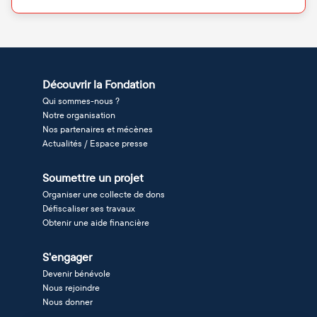
Découvrir la Fondation
Qui sommes-nous ?
Notre organisation
Nos partenaires et mécènes
Actualités / Espace presse
Soumettre un projet
Organiser une collecte de dons
Défiscaliser ses travaux
Obtenir une aide financière
S'engager
Devenir bénévole
Nous rejoindre
Nous donner