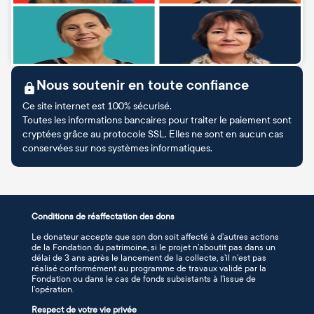
Nous soutenir en toute confiance
Ce site internet est 100% sécurisé.
Toutes les informations bancaires pour traiter le paiement sont
cryptées grâce au protocole SSL. Elles ne sont en aucun cas
conservées sur nos systèmes informatiques.
Conditions de réaffectation des dons
Le donateur accepte que son don soit affecté à d’autres actions
de la Fondation du patrimoine, si le projet n’aboutit pas dans un
délai de 3 ans après le lancement de la collecte, s’il n’est pas
réalisé conformément au programme de travaux validé par la
Fondation ou dans le cas de fonds subsistants à l’issue de
l’opération.
Respect de votre vie privée