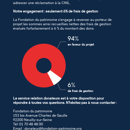
adresser une réclamation à la CNIL.
Notre engagement : seulement 6% de frais de gestion
La Fondation du patrimoine s’engage à reverser au porteur de
projet les sommes ainsi recueillies nettes des frais de gestion
évalués forfaitairement à 6 % du montant des dons.
94
%
en faveur du projet
6
%
de frais de gestion
Le service relation donateurs est à votre disposition pour
répondre à toutes vos questions. N'hésitez pas à nous contacter :
Fondation du patrimoine
153 bis Avenue Charles de Gaulle
92200 Neuilly-sur-Seine
Tél: 01 70 48 48 00
Email : donateur@fondation-patrimoine.org