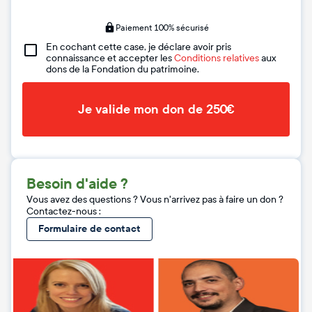
Paiement 100% sécurisé
En cochant cette case, je déclare avoir pris
connaissance et accepter les
Conditions relatives
aux
dons de la Fondation du patrimoine.
Je valide mon don de 250€
Besoin d'aide ?
Vous avez des questions ? Vous n'arrivez pas à faire un don ?
Contactez-nous :
Formulaire de contact