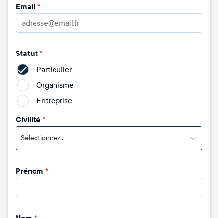
Email
*
Statut
*
Particulier
Organisme
Entreprise
Civilité
*
Sélectionnez...
Prénom
*