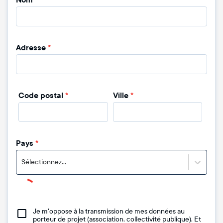
Nom
*
Adresse
*
Code postal
*
Ville
*
Pays
*
Sélectionnez...
Je m'oppose à la transmission de mes données au
porteur de projet (association, collectivité publique). Et