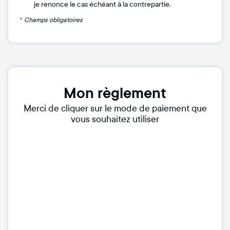
je renonce le cas échéant à la contrepartie.
*
Champs obligatoires
Mon règlement
Merci de cliquer sur le mode de paiement que
vous souhaitez utiliser