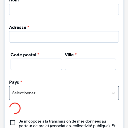
Nom
*
Adresse
*
Code postal
*
Ville
*
Pays
*
Sélectionnez...
Je m'oppose à la transmission de mes données au
porteur de projet (association, collectivité publique). Et