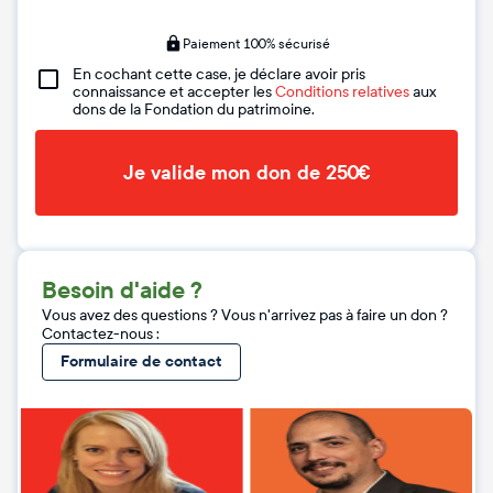
Paiement 100% sécurisé
En cochant cette case, je déclare avoir pris
connaissance et accepter les
Conditions relatives
aux
dons de la Fondation du patrimoine.
Je valide mon don de 250€
Besoin d'aide ?
Vous avez des questions ? Vous n'arrivez pas à faire un don ?
Contactez-nous :
Formulaire de contact