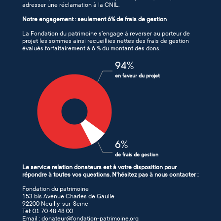
adresser une réclamation à la CNIL.
Notre engagement : seulement 6% de frais de gestion
La Fondation du patrimoine s’engage à reverser au porteur de
projet les sommes ainsi recueillies nettes des frais de gestion
évalués forfaitairement à 6 % du montant des dons.
94
%
en faveur du projet
6
%
de frais de gestion
Le service relation donateurs est à votre disposition pour
répondre à toutes vos questions. N'hésitez pas à nous contacter :
Fondation du patrimoine
153 bis Avenue Charles de Gaulle
92200 Neuilly-sur-Seine
Tél: 01 70 48 48 00
Email : donateur@fondation-patrimoine.org