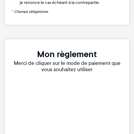
je renonce le cas échéant à la contrepartie.
*
Champs obligatoires
Mon règlement
Merci de cliquer sur le mode de paiement que
vous souhaitez utiliser