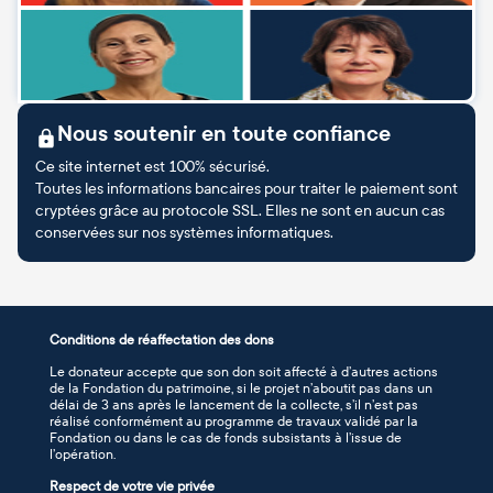
Nous soutenir en toute confiance
Ce site internet est 100% sécurisé.
Toutes les informations bancaires pour traiter le paiement sont
cryptées grâce au protocole SSL. Elles ne sont en aucun cas
conservées sur nos systèmes informatiques.
Conditions de réaffectation des dons
Le donateur accepte que son don soit affecté à d’autres actions
de la Fondation du patrimoine, si le projet n’aboutit pas dans un
délai de 3 ans après le lancement de la collecte, s’il n’est pas
réalisé conformément au programme de travaux validé par la
Fondation ou dans le cas de fonds subsistants à l’issue de
l’opération.
Respect de votre vie privée