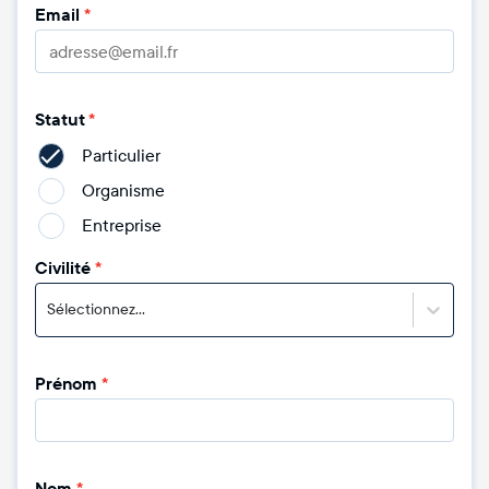
Email
*
Statut
*
Particulier
Organisme
Entreprise
Civilité
*
Sélectionnez...
Prénom
*