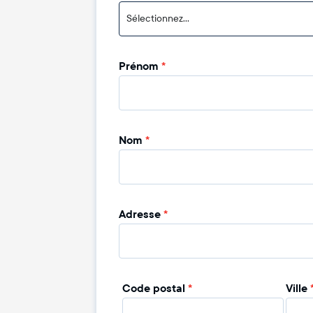
Sélectionnez...
Prénom
*
Nom
*
Adresse
*
Code postal
*
Ville