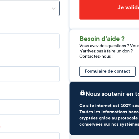
Je vali
Besoin d'aide ?
Vous avez des questions ? Vou
n'arrivez pas à faire un don ?
Contactez-nous :
Formulaire de contact
Nous soutenir en t
Ce site internet est 100% séc
Toutes les informations banc
cryptées grâce au protocole 
conservées sur nos systèmes
*