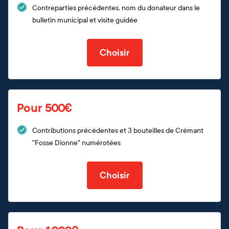
Contreparties précédentes, nom du donateur dans le
bulletin municipal et visite guidée
Choisir
Pour 500€
Contributions précédentes et 3 bouteilles de Crémant
"Fosse Dionne" numérotées
Choisir