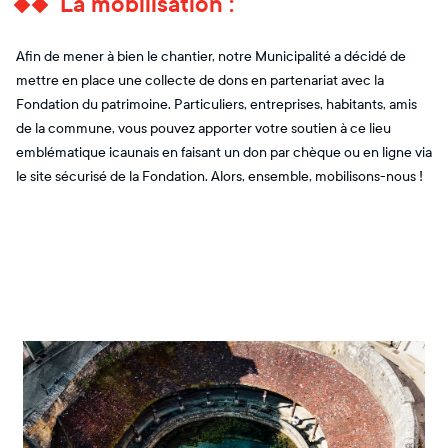
La mobilisation :
Afin de mener à bien le chantier, notre Municipalité a décidé de
mettre en place une collecte de dons en partenariat avec la
Fondation du patrimoine. Particuliers, entreprises, habitants, amis
de la commune, vous pouvez apporter votre soutien à ce lieu
emblématique icaunais en faisant un don par chèque ou en ligne via
le site sécurisé de la Fondation. Alors, ensemble, mobilisons-nous !