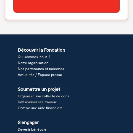
Découvrir la Fondation
Qui sommes-nous ?
Notre organisation
Nos partenaires et mécènes
Actualités / Espace presse
Soumettre un projet
Organiser une collecte de dons
Défiscaliser ses travaux
Obtenir une aide financière
S'engager
Devenir bénévole