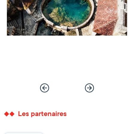
Les partenaires