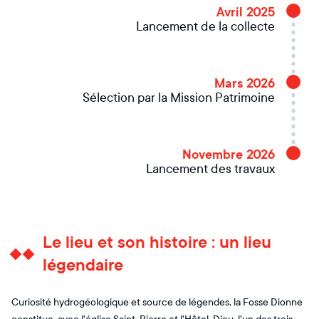
Avril 2025
Lancement de la collecte
Mars 2026
Sélection par la Mission Patrimoine
Novembre 2026
Lancement des travaux
Le lieu et son histoire : un lieu
légendaire
Curiosité hydrogéologique et source de légendes, la Fosse Dionne