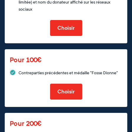
limitée) et nom du donateur affiché sur les réseaux
sociaux
Choisir
Pour 100€
Contreparties précédentes et médaille "Fosse Dionne"
Choisir
Pour 200€