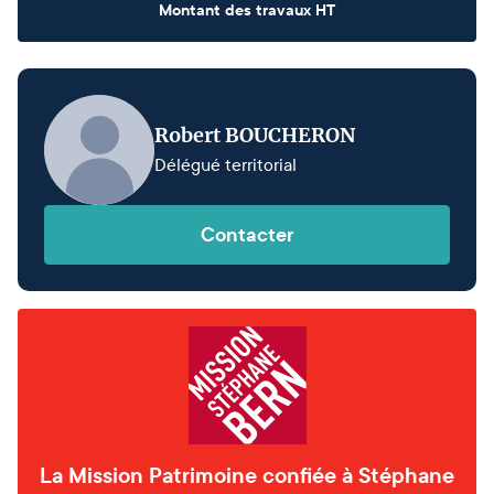
Montant des travaux HT
Robert BOUCHERON
Délégué territorial
Contacter
La Mission Patrimoine confiée à Stéphane