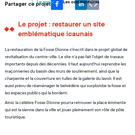
Le projet
Les commentaires
Partager ce projet
Le projet : restaurer un site
emblématique icaunais
La restauration de la Fosse Dionne s'inscrit dans le projet global de
revitalisation du centre-ville. Le site n'a pas fait l'objet de travaux
importants depuis des décennies. Il faut aujourd'hui reprendre les
maçonneries du bassin des murs de soutènement, ainsi que la
charpente et la couverture en tuiles de la galerie du lavoir. Il est
aussi prévu de réaménager le belvédère qui surplombe la fosse et
les espaces publics qui la bordent.
Ainsi, la célèbre Fosse Dionne pourra retrouver la place éminente
qui est la sienne dans la ville et jouer pleinement son rôle de pôle
touristique.