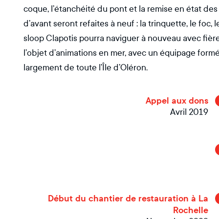
coque, l’étanchéité du pont et la remise en état des
d’avant seront refaites à neuf : la trinquette, le foc, 
sloop Clapotis pourra naviguer à nouveau avec fière a
l’objet d’animations en mer, avec un équipage formé.
largement de toute l’Île d’Oléron.
Appel aux dons
Avril 2019
Début du chantier de restauration à La
Rochelle