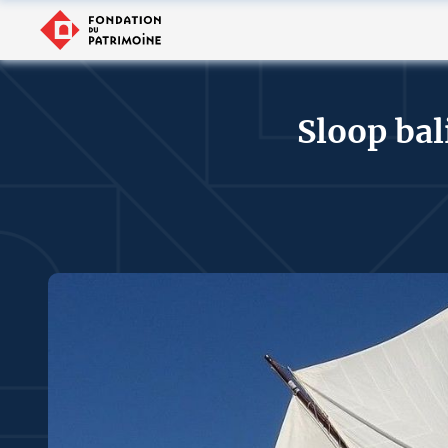
Sloop bal