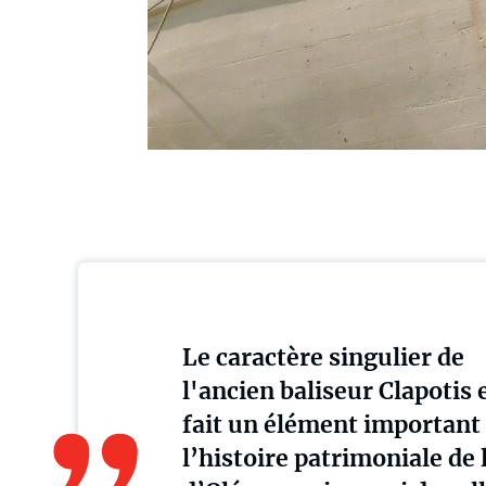
Le caractère singulier de
l'ancien baliseur Clapotis 
fait un élément important
l’histoire patrimoniale de l