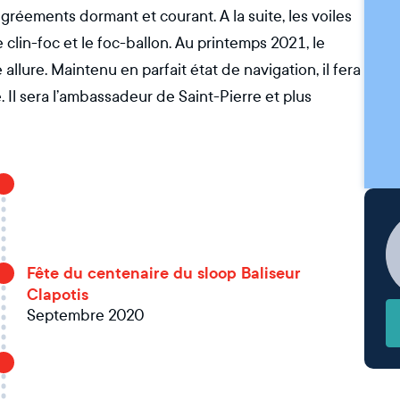
 gréements dormant et courant. A la suite, les voiles
le clin-foc et le foc-ballon. Au printemps 2021, le
llure. Maintenu en parfait état de navigation, il fera
 Il sera l’ambassadeur de Saint-Pierre et plus
Fête du centenaire du sloop Baliseur
Clapotis
Septembre 2020