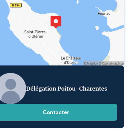
Délégation Poitou-Charentes
Contacter