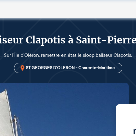
iseur Clapotis à Saint-Pierr
Sur l’Île d’Oléron, remettre en état le sloop baliseur Clapotis.
ST GEORGES D'OLERON - Charente-Maritime