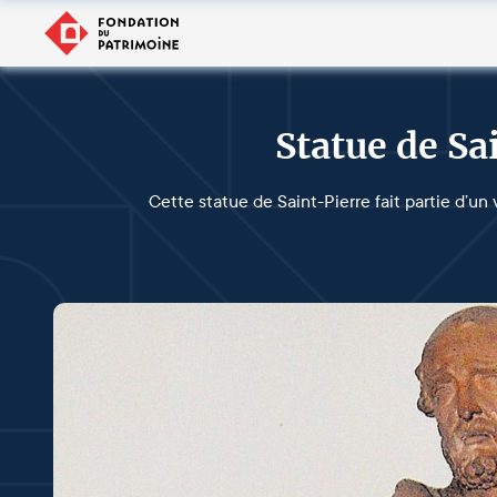
Statue de Sa
Cette statue de Saint-Pierre fait partie d’un 