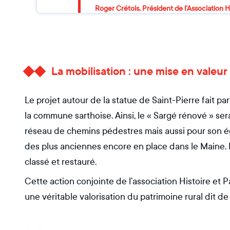
Roger Crétois, Président de l’Association H
La mobilisation : une mise en vale
Le projet autour de la statue de Saint-Pierre fait par
la commune sarthoise. Ainsi, le « Sargé rénové » s
réseau de chemins pédestres mais aussi pour son ég
des plus anciennes encore en place dans le Maine. D
classé et restauré.
Cette action conjointe de l’association Histoire et 
une véritable valorisation du patrimoine rural dit de