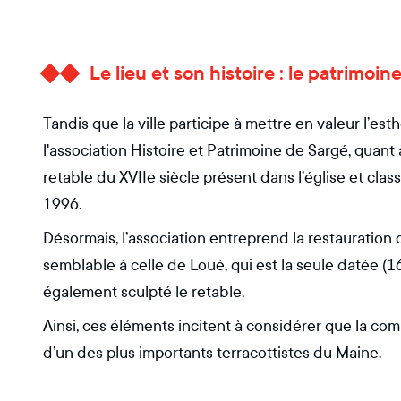
Le lieu et son histoire : le patrimoin
Tandis que la ville participe à mettre en valeur l’e
l'association Histoire et Patrimoine de Sargé, quant à
retable du XVIIe siècle présent dans l’église et cla
1996.
Désormais, l’association entreprend la restauration 
semblable à celle de Loué, qui est la seule datée (
également sculpté le retable.
Ainsi, ces éléments incitent à considérer que la c
d’un des plus importants terracottistes du Maine.