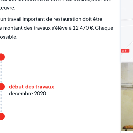
 œuvre.
un travail important de restauration doit être
Le montant des travaux s’élève à 12 470 €. Chaque
ossible.
début des travaux
décembre 2020