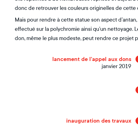
donc de retrouver les couleurs originelles de cette
Mais pour rendre à cette statue son aspect d’antan, 
effectué sur la polychromie ainsi qu’un nettoyage. 
don, même le plus modeste, peut rendre ce projet p
lancement de l’appel aux dons
janvier 2019
inauguration des travaux