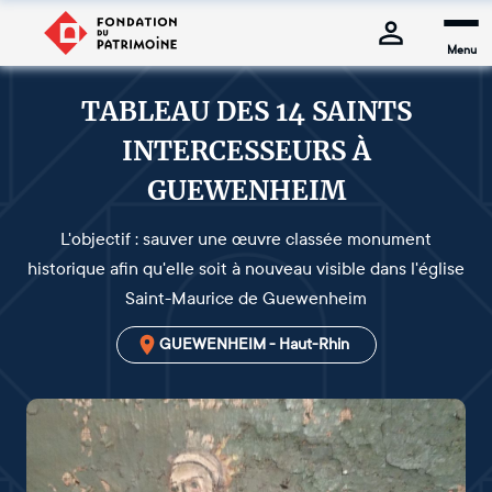
Menu
TABLEAU DES 14 SAINTS
INTERCESSEURS À
GUEWENHEIM
L'objectif : sauver une œuvre classée monument
historique afin qu'elle soit à nouveau visible dans l'église
Saint-Maurice de Guewenheim
GUEWENHEIM - Haut-Rhin