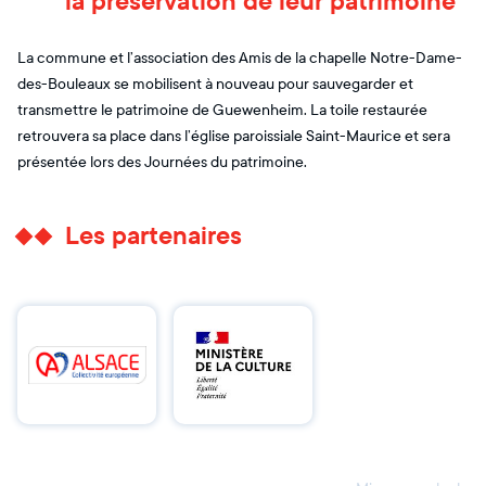
la préservation de leur patrimoine
La commune et l’association des Amis de la chapelle Notre-Dame-
des-Bouleaux se mobilisent à nouveau pour sauvegarder et
transmettre le patrimoine de Guewenheim. La toile restaurée
retrouvera sa place dans l’église paroissiale Saint-Maurice et sera
présentée lors des Journées du patrimoine.
Les partenaires