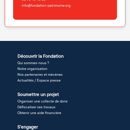
info@fondation-patrimoine.org
Découvrir la Fondation
Qui sommes-nous ?
Notre organisation
Nos partenaires et mécènes
Actualités / Espace presse
Soumettre un projet
Organiser une collecte de dons
Défiscaliser ses travaux
Obtenir une aide financière
S'engager