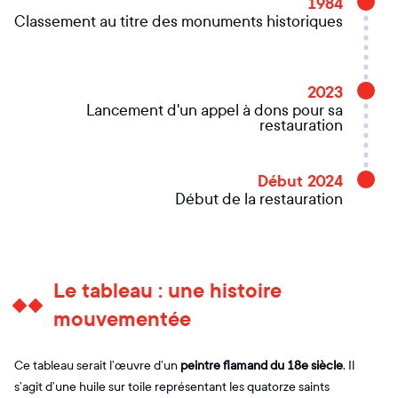
1984
Classement au titre des monuments historiques
2023
Lancement d'un appel à dons pour sa
restauration
Début 2024
Début de la restauration
Le tableau : une histoire
mouvementée
Ce tableau serait l’œuvre d’un
peintre flamand du 18e siècle
. Il
s’agit d’une huile sur toile représentant les quatorze saints