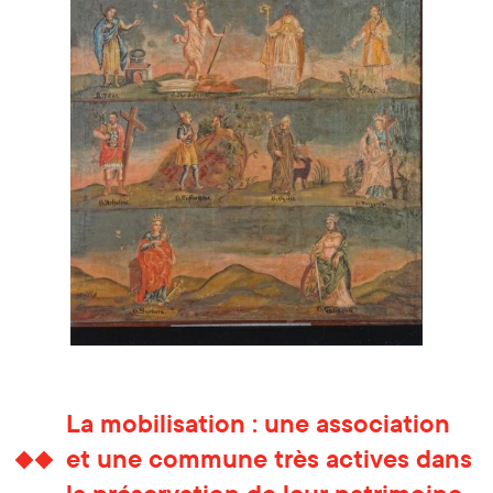
La mobilisation : une association
et une commune très actives dans